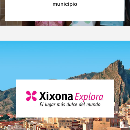
municipio