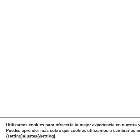
Utilizamos cookies para ofrecerte la mejor experiencia en nuestra 
Puedes aprender más sobre qué cookies utilizamos o cambiarlas e
{setting]ajustes{/setting].