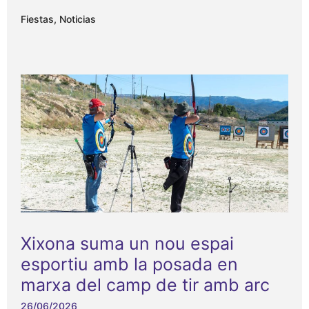
Fiestas
,
Noticias
Xixona suma un nou espai
esportiu amb la posada en
marxa del camp de tir amb arc
26/06/2026