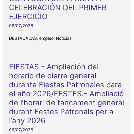
CELEBRACIÓN DEL PRIMER
EJERCICIO
06/07/2026
DESTACADAS
,
empleo
,
Noticias
FIESTAS.- Ampliación del
horario de cierre general
durante Fiestas Patronales para
el año 2026/FESTES.- Ampliació
de l’horari de tancament general
durant Festes Patronals per a
l’any 2026
06/07/2026