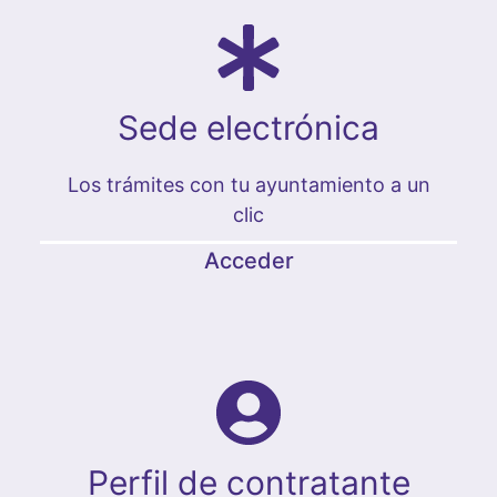
Sede electrónica
Los trámites con tu ayuntamiento a un
clic
Acceder
Perfil de contratante