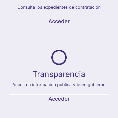
Consulta los expedientes de contratación
Acceder
Transparencia
Acceso a información pública y buen gobierno
Acceder