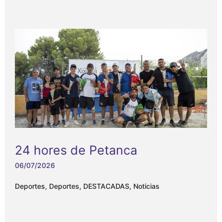
24 hores de Petanca
06/07/2026
Deportes
,
Deportes
,
DESTACADAS
,
Noticias