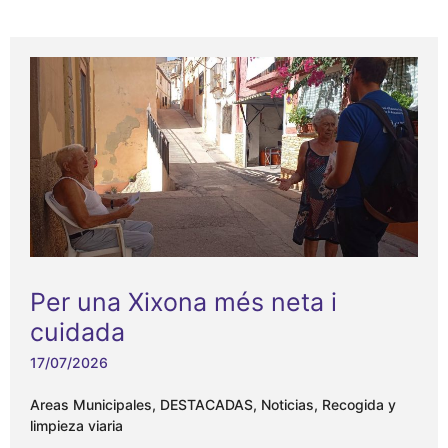
Per una Xixona més neta i
cuidada
17/07/2026
Areas Municipales
,
DESTACADAS
,
Noticias
,
Recogida y
limpieza viaria