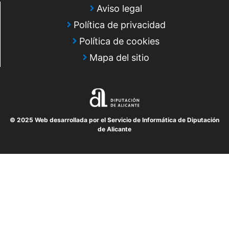
Aviso legal
Política de privacidad
Política de cookies
Mapa del sitio
© 2025 Web desarrollada por el Servicio de Informática de Diputación
de Alicante