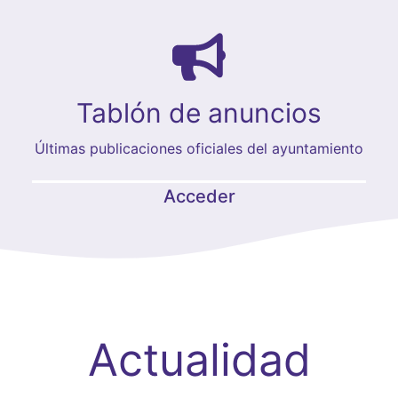
Tablón de anuncios
Últimas publicaciones oficiales del ayuntamiento
Acceder
Actualidad