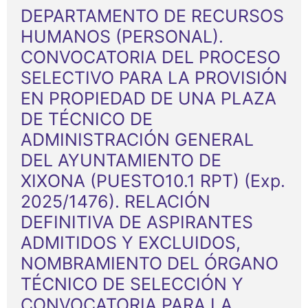
DEPARTAMENTO DE RECURSOS
HUMANOS (PERSONAL).
CONVOCATORIA DEL PROCESO
SELECTIVO PARA LA PROVISIÓN
EN PROPIEDAD DE UNA PLAZA
DE TÉCNICO DE
ADMINISTRACIÓN GENERAL
DEL AYUNTAMIENTO DE
XIXONA (PUESTO10.1 RPT) (Exp.
2025/1476). RELACIÓN
DEFINITIVA DE ASPIRANTES
ADMITIDOS Y EXCLUIDOS,
NOMBRAMIENTO DEL ÓRGANO
TÉCNICO DE SELECCIÓN Y
CONVOCATORIA PARA LA