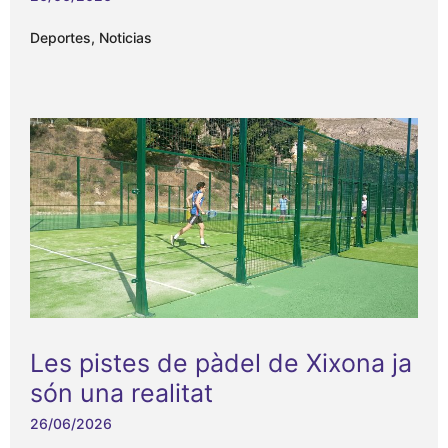
Deportes
,
Noticias
Les pistes de pàdel de Xixona ja
són una realitat
26/06/2026