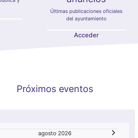
Últimas publicaciones oficiales
del ayuntamiento
Acceder
Próximos eventos
Eventos
agosto 2026