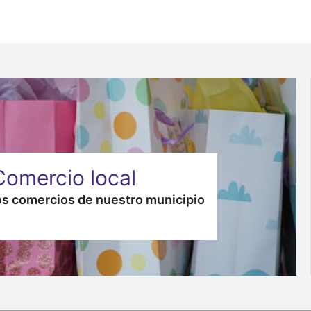
Comercio local
s comercios de nuestro municipio