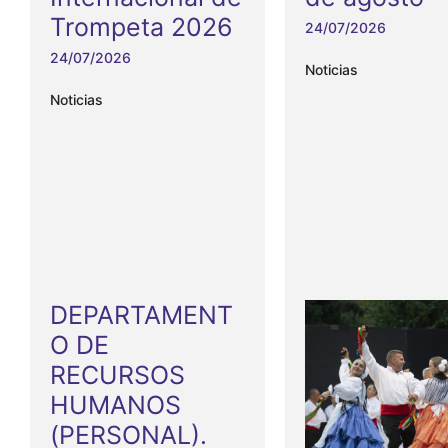
Trompeta 2026
24/07/2026
24/07/2026
Noticias
Noticias
DEPARTAMENT
O DE
RECURSOS
HUMANOS
(PERSONAL).