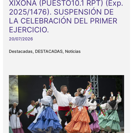
XIXONA (PUESTO10.1 RPT) (Exp.
2025/1476). SUSPENSIÓN DE
LA CELEBRACIÓN DEL PRIMER
EJERCICIO.
20/07/2026
Destacadas
,
DESTACADAS
,
Noticias