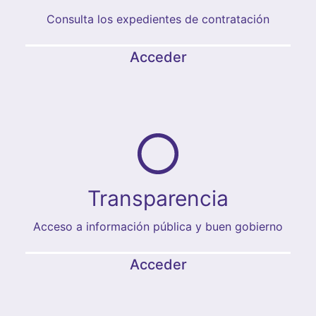
Consulta los expedientes de contratación
Acceder
Transparencia
Acceso a información pública y buen gobierno
Acceder