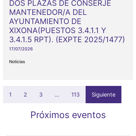
DOS PLAZAS DE CONSERJE
MANTENEDOR/A DEL
AYUNTAMIENTO DE
XIXONA(PUESTOS 3.4.1.1 Y
3.4.1.5 RPT). (EXPTE 2025/1477)
17/07/2026
Noticias
1
2
3
…
113
Siguiente
Próximos eventos