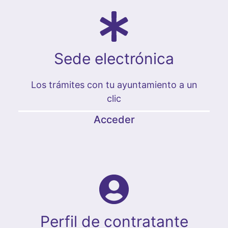
Sede electrónica
Los trámites con tu ayuntamiento a un
clic
Acceder
Perfil de contratante