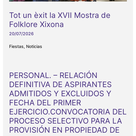
Tot un èxit la XVII Mostra de
Folklore Xixona
20/07/2026
Fiestas
,
Noticias
PERSONAL. – RELACIÓN
DEFINITIVA DE ASPIRANTES
ADMITIDOS Y EXCLUIDOS Y
FECHA DEL PRIMER
EJERCICIO.CONVOCATORIA DEL
PROCESO SELECTIVO PARA LA
PROVISIÓN EN PROPIEDAD DE