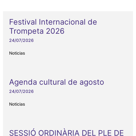
Festival Internacional de
Trompeta 2026
24/07/2026
Noticias
Agenda cultural de agosto
24/07/2026
Noticias
SESSIÓ ORDINÀRIA DEL PLE DE