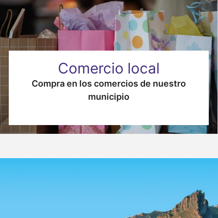
Comercio local
Compra en los comercios de nuestro
municipio