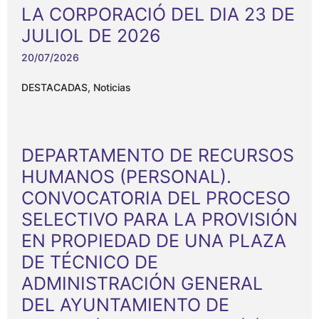
LA CORPORACIÓ DEL DIA 23 DE
JULIOL DE 2026
20/07/2026
DESTACADAS
,
Noticias
DEPARTAMENTO DE RECURSOS
HUMANOS (PERSONAL).
CONVOCATORIA DEL PROCESO
SELECTIVO PARA LA PROVISIÓN
EN PROPIEDAD DE UNA PLAZA
DE TÉCNICO DE
ADMINISTRACIÓN GENERAL
DEL AYUNTAMIENTO DE