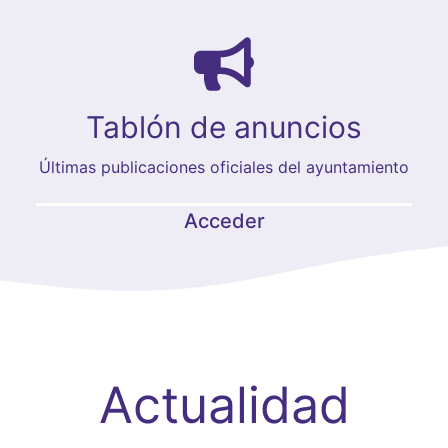
Tablón de anuncios
Últimas publicaciones oficiales del ayuntamiento
Acceder
Actualidad