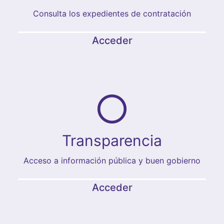
Consulta los expedientes de contratación
Acceder
Transparencia
Acceso a información pública y buen gobierno
Acceder