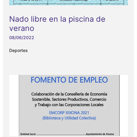
Nado libre en la piscina de
verano
08/06/2022
Deportes