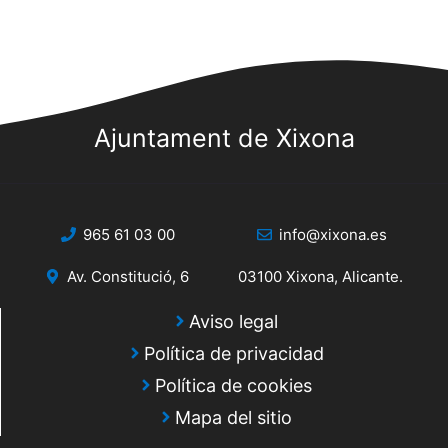
Ajuntament de Xixona
965 61 03 00
info@xixona.es
Av. Constitució, 6
03100 Xixona, Alicante.
Aviso legal
Política de privacidad
Política de cookies
Mapa del sitio