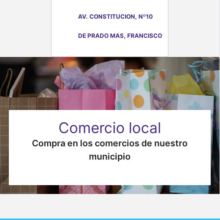
AV. CONSTITUCION, Nº10
DE PRADO MAS, FRANCISCO
Comercio local
Compra en los comercios de nuestro
municipio