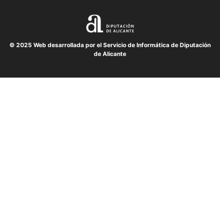
© 2025 Web desarrollada por el Servicio de Informática de Diputación
de Alicante