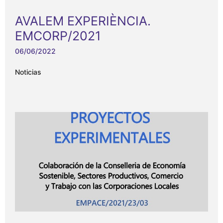
AVALEM EXPERIÈNCIA.
EMCORP/2021
06/06/2022
Noticias