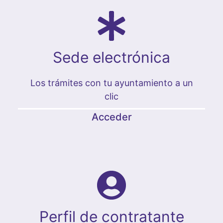
Sede electrónica
Los trámites con tu ayuntamiento a un
clic
Acceder
Perfil de contratante