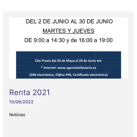
Renta 2021
10/06/2022
Noticias