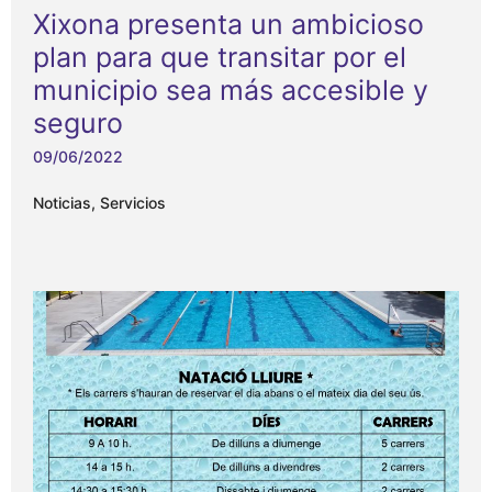
Xixona presenta un ambicioso
plan para que transitar por el
municipio sea más accesible y
seguro
09/06/2022
Noticias
,
Servicios