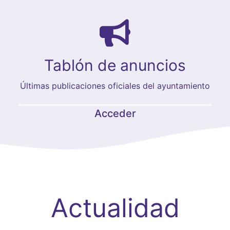
Tablón de anuncios
Últimas publicaciones oficiales del ayuntamiento
Acceder
Actualidad