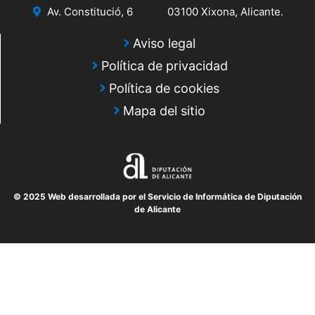
Av. Constitució, 6
03100 Xixona, Alicante.
Aviso legal
Política de privacidad
Política de cookies
Mapa del sitio
© 2025 Web desarrollada por el Servicio de Informática de Diputación
de Alicante