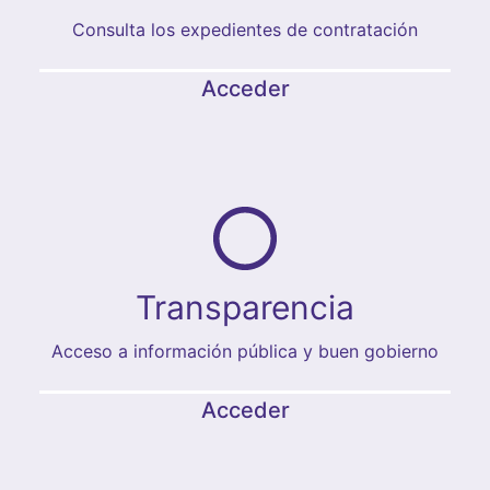
Consulta los expedientes de contratación
Acceder
Transparencia
Acceso a información pública y buen gobierno
Acceder