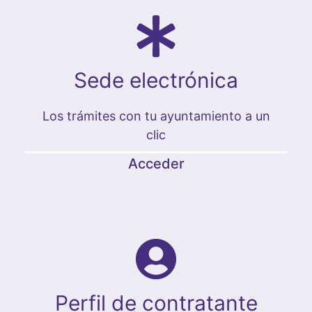
Sede electrónica
Los trámites con tu ayuntamiento a un
clic
Acceder
Perfil de contratante