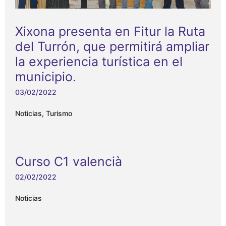
Xixona presenta en Fitur la Ruta
del Turrón, que permitirá ampliar
la experiencia turística en el
municipio.
03/02/2022
Noticias
,
Turismo
Curso C1 valencià
02/02/2022
Noticias