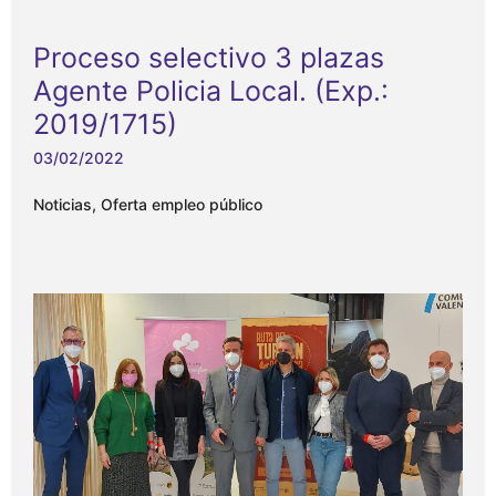
Proceso selectivo 3 plazas
Agente Policia Local. (Exp.:
2019/1715)
03/02/2022
Noticias
,
Oferta empleo público