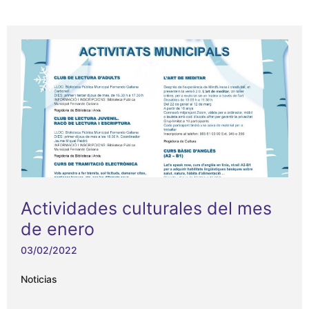
Actividades culturales del mes
de enero
03/02/2022
Noticias