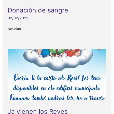
Donación de sangre.
02/02/2022
Noticias
Ja vienen los Reyes