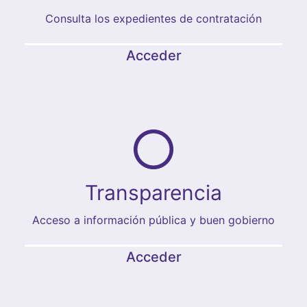
Consulta los expedientes de contratación
Acceder
Transparencia
Acceso a información pública y buen gobierno
Acceder