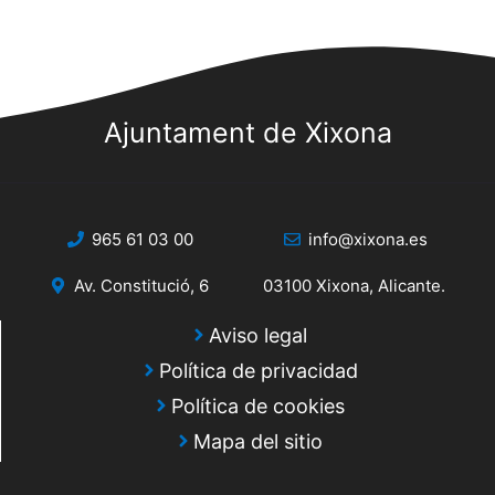
Ajuntament de Xixona
965 61 03 00
info@xixona.es
Av. Constitució, 6
03100 Xixona, Alicante.
Aviso legal
Política de privacidad
Política de cookies
Mapa del sitio