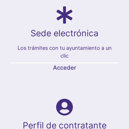
Sede electrónica
Los trámites con tu ayuntamiento a un
clic
Acceder
Perfil de contratante