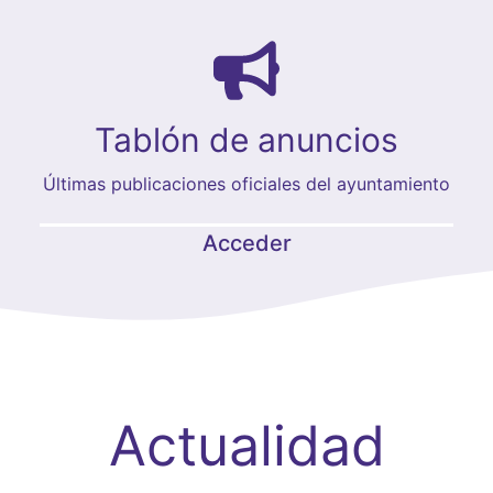
Tablón de anuncios
Últimas publicaciones oficiales del ayuntamiento
Acceder
Actualidad