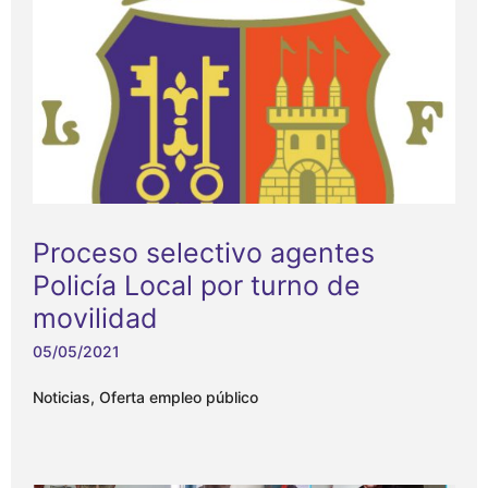
Proceso selectivo agentes
Policía Local por turno de
movilidad
05/05/2021
Noticias
,
Oferta empleo público