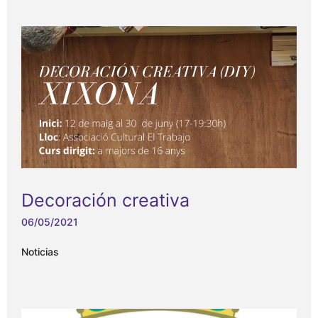
Decoración creativa
06/05/2021
Noticias