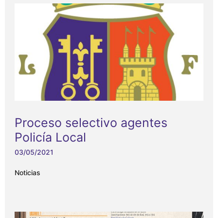
Proceso selectivo agentes
Policía Local
03/05/2021
Noticias