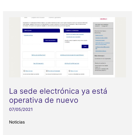
La sede electrónica ya está
operativa de nuevo
07/05/2021
Noticias