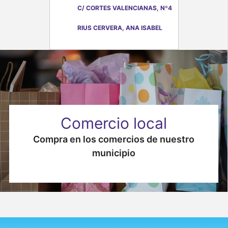
C/ CORTES VALENCIANAS, Nº4
RIUS CERVERA, ANA ISABEL
Comercio local
Compra en los comercios de nuestro
municipio