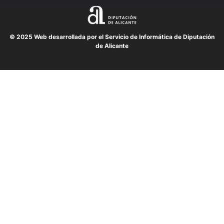
© 2025 Web desarrollada por el Servicio de Informática de Diputación
de Alicante