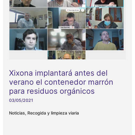
Xixona implantará antes del
verano el contenedor marrón
para residuos orgánicos
03/05/2021
Noticias
,
Recogida y limpieza viaria