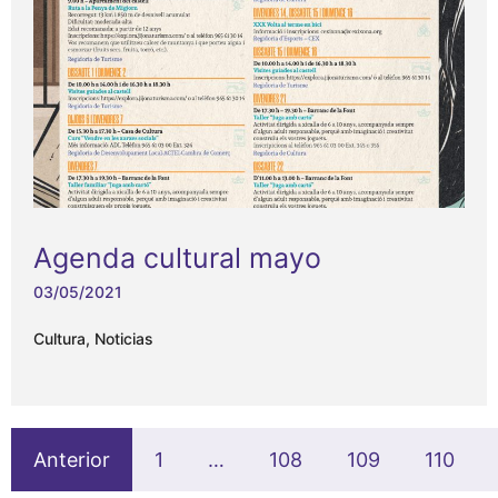
Agenda cultural mayo
03/05/2021
Cultura
,
Noticias
Anterior
1
…
108
109
110