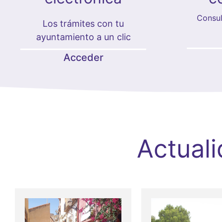
Consul
Los trámites con tu
ayuntamiento a un clic
Acceder
Actual