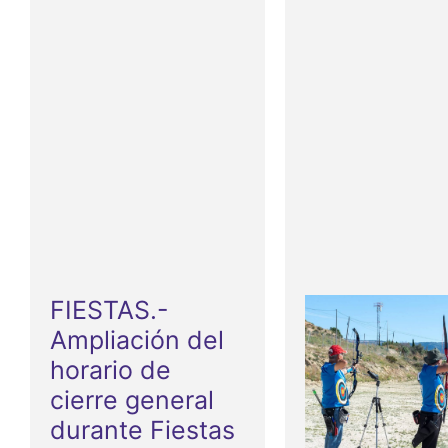
FIESTAS.-
Ampliación del
horario de
cierre general
durante Fiestas