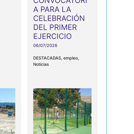
CONVOCATORI
A PARA LA
CELEBRACIÓN
DEL PRIMER
EJERCICIO
06/07/2026
DESTACADAS
,
empleo
,
Noticias