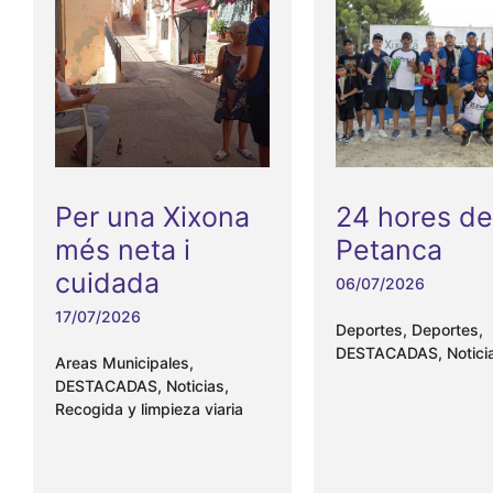
Per una Xixona
24 hores de
més neta i
Petanca
cuidada
06/07/2026
17/07/2026
Deportes
,
Deportes
,
DESTACADAS
,
Notici
Areas Municipales
,
DESTACADAS
,
Noticias
,
Recogida y limpieza viaria