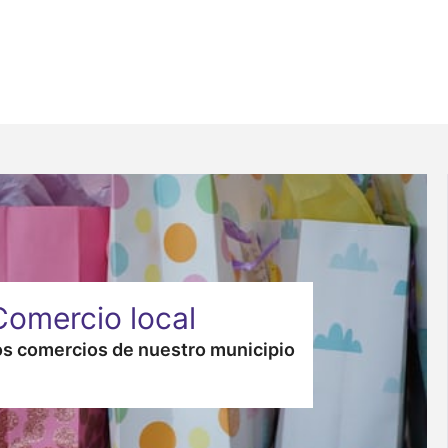
Comercio local
s comercios de nuestro municipio