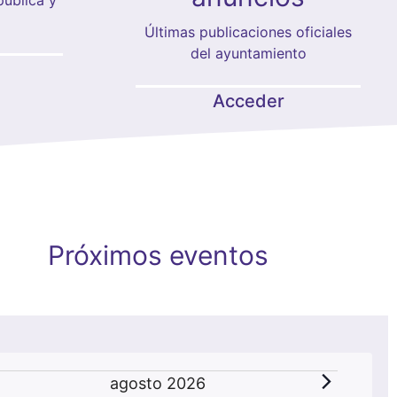
Últimas publicaciones oficiales
del ayuntamiento
Acceder
Próximos eventos
Eventos
agosto 2026