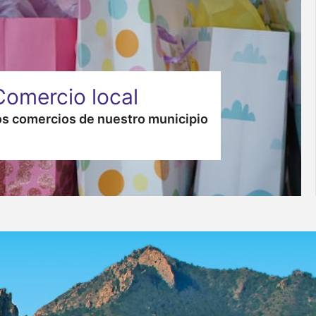
Comercio local
s comercios de nuestro municipio