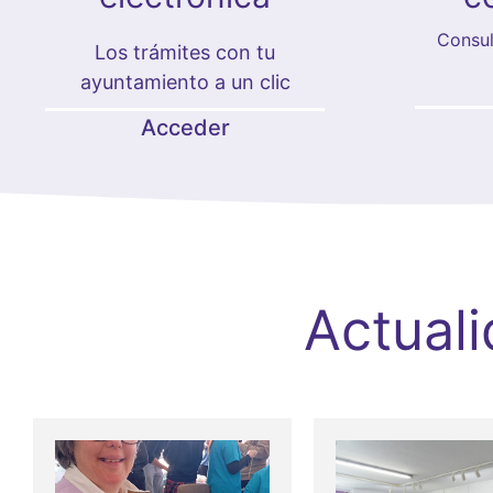
Consul
Los trámites con tu
ayuntamiento a un clic
Acceder
Actual