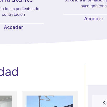
buen gobierno
ta los expedientes de
contratación
Acceder
Acceder
idad