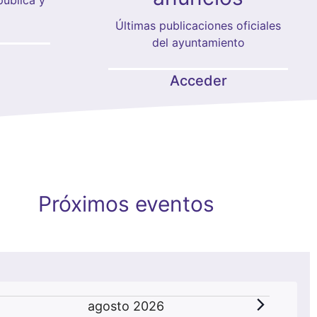
Últimas publicaciones oficiales
del ayuntamiento
Acceder
Próximos eventos
Eventos
agosto 2026