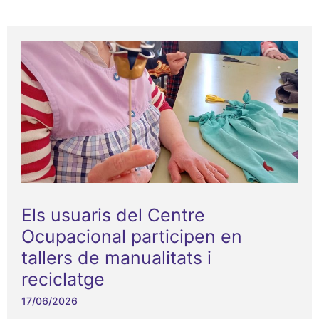
Els usuaris del Centre
Ocupacional participen en
tallers de manualitats i
reciclatge
17/06/2026