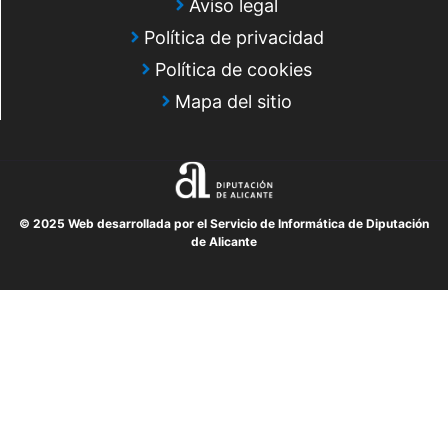
Aviso legal
Política de privacidad
Política de cookies
Mapa del sitio
© 2025 Web desarrollada por el Servicio de Informática de Diputación
de Alicante