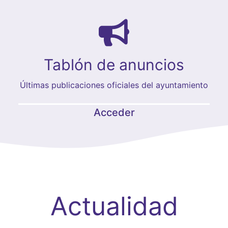
Tablón de anuncios
Últimas publicaciones oficiales del ayuntamiento
Acceder
Actualidad