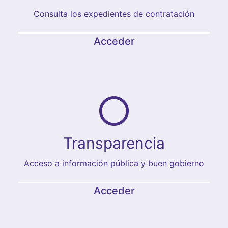
Consulta los expedientes de contratación
Acceder
Transparencia
Acceso a información pública y buen gobierno
Acceder