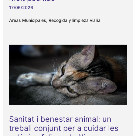
17/06/2026
Areas Municipales
,
Recogida y limpieza viaria
Sanitat i benestar animal: un
treball conjunt per a cuidar les