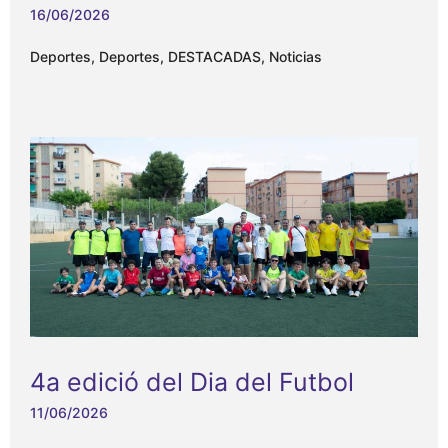
16/06/2026
Deportes
,
Deportes
,
DESTACADAS
,
Noticias
4a edició del Dia del Futbol
11/06/2026