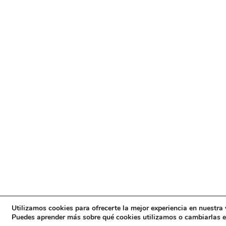
Utilizamos cookies para ofrecerte la mejor experiencia en nuestra
Puedes aprender más sobre qué cookies utilizamos o cambiarlas en 