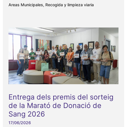
Areas Municipales
,
Recogida y limpieza viaria
Entrega dels premis del sorteig
de la Marató de Donació de
Sang 2026
17/06/2026