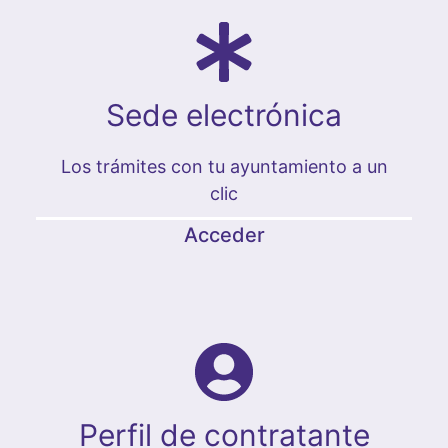
Sede electrónica
Los trámites con tu ayuntamiento a un
clic
Acceder
Perfil de contratante