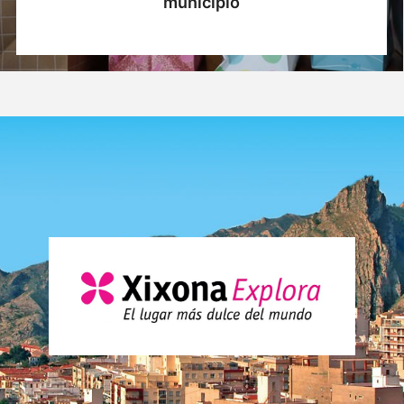
municipio