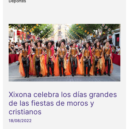
Deportes
Xixona celebra los días grandes
de las fiestas de moros y
cristianos
18/08/2022