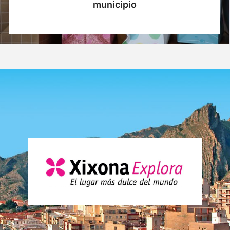
municipio