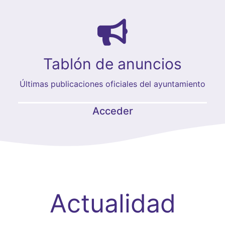
Tablón de anuncios
Últimas publicaciones oficiales del ayuntamiento
Acceder
Actualidad