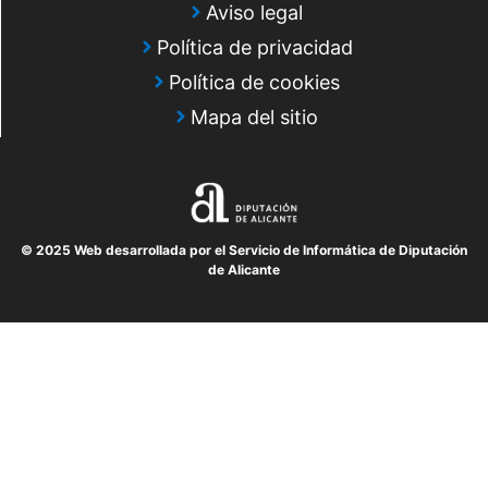
Aviso legal
Política de privacidad
Política de cookies
Mapa del sitio
© 2025 Web desarrollada por el Servicio de Informática de Diputación
de Alicante