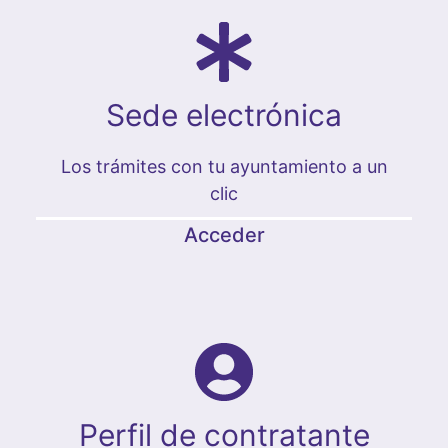
Sede electrónica
Los trámites con tu ayuntamiento a un
clic
Acceder
Perfil de contratante