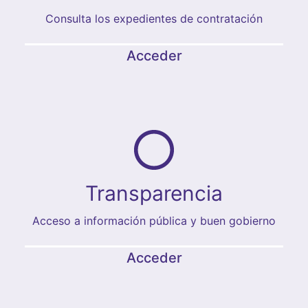
Consulta los expedientes de contratación
Acceder
Transparencia
Acceso a información pública y buen gobierno
Acceder