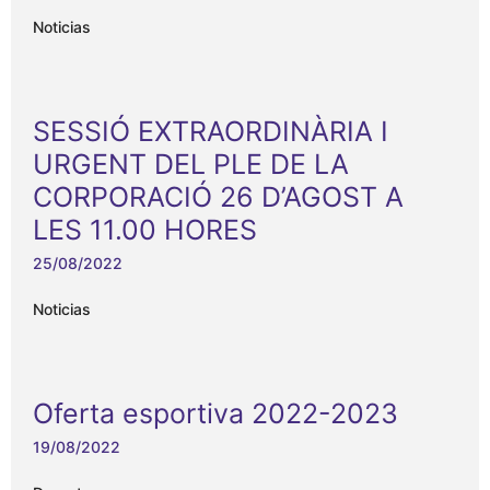
Noticias
SESSIÓ EXTRAORDINÀRIA I
URGENT DEL PLE DE LA
CORPORACIÓ 26 D’AGOST A
LES 11.00 HORES
25/08/2022
Noticias
Oferta esportiva 2022-2023
19/08/2022