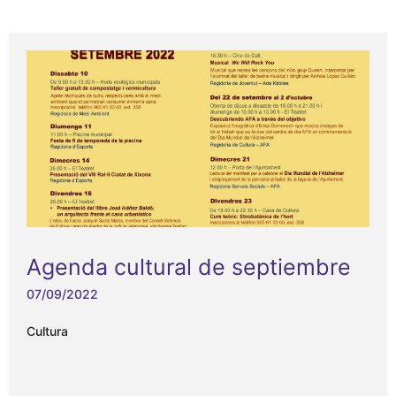
Agenda cultural de septiembre
07/09/2022
Cultura