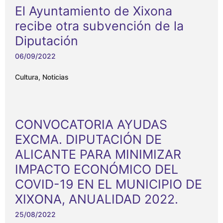
El Ayuntamiento de Xixona
recibe otra subvención de la
Diputación
06/09/2022
Cultura
,
Noticias
CONVOCATORIA AYUDAS
EXCMA. DIPUTACIÓN DE
ALICANTE PARA MINIMIZAR
IMPACTO ECONÓMICO DEL
COVID-19 EN EL MUNICIPIO DE
XIXONA, ANUALIDAD 2022.
25/08/2022