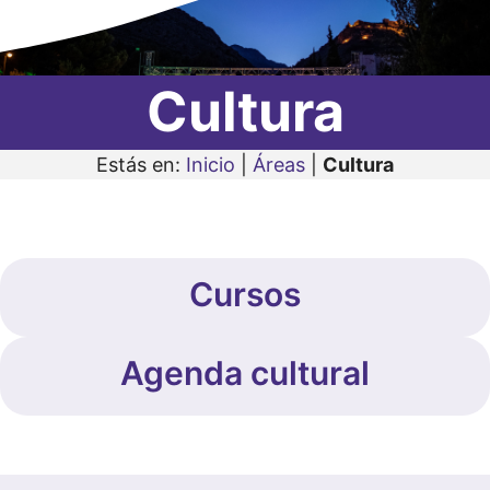
Cultura
Estás en:
Inicio
|
Áreas
|
Cultura
Cursos
Agenda cultural