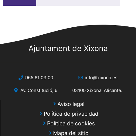
Ajuntament de Xixona
965 61 03 00
info@xixona.es
Av. Constitució, 6
03100 Xixona, Alicante.
Aviso legal
Política de privacidad
Política de cookies
Mapa del sitio