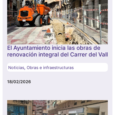
El Ayuntamiento inicia las obras de
renovación integral del Carrer del Vall
,
Noticias
Obras e infraestructuras
18/02/2026