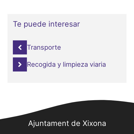
Te puede interesar
Transporte
Recogida y limpieza viaria
Ajuntament de Xixona