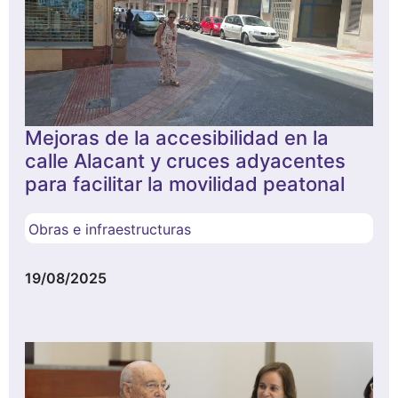
Mejoras de la accesibilidad en la
calle Alacant y cruces adyacentes
para facilitar la movilidad peatonal
Obras e infraestructuras
19/08/2025