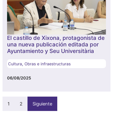
El castillo de Xixona, protagonista de
una nueva publicación editada por
Ayuntamiento y Seu Universitària
,
Cultura
Obras e infraestructuras
06/08/2025
1
2
Siguiente