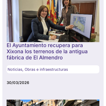
El Ayuntamiento recupera para
Xixona los terrenos de la antigua
fábrica de El Almendro
,
Noticias
Obras e infraestructuras
30/03/2026