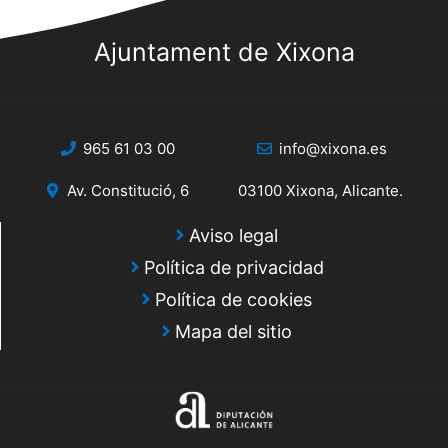
Ajuntament de Xixona
965 61 03 00
info@xixona.es
Av. Constitució, 6
03100 Xixona, Alicante.
Aviso legal
Política de privacidad
Política de cookies
Mapa del sitio