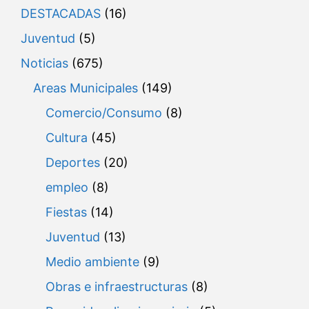
DESTACADAS
(16)
Juventud
(5)
Noticias
(675)
Areas Municipales
(149)
Comercio/Consumo
(8)
Cultura
(45)
Deportes
(20)
empleo
(8)
Fiestas
(14)
Juventud
(13)
Medio ambiente
(9)
Obras e infraestructuras
(8)