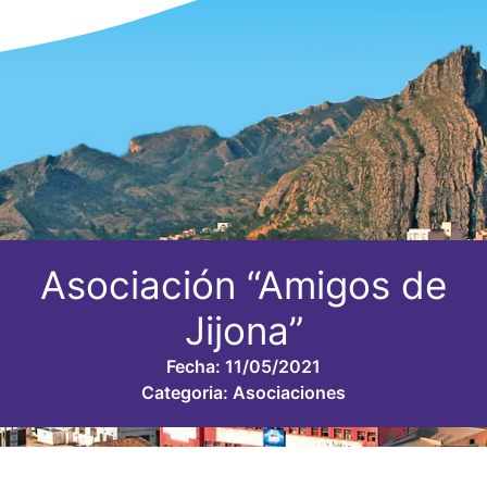
Asociación “Amigos de
Jijona”
Fecha:
11/05/2021
Categoria:
Asociaciones