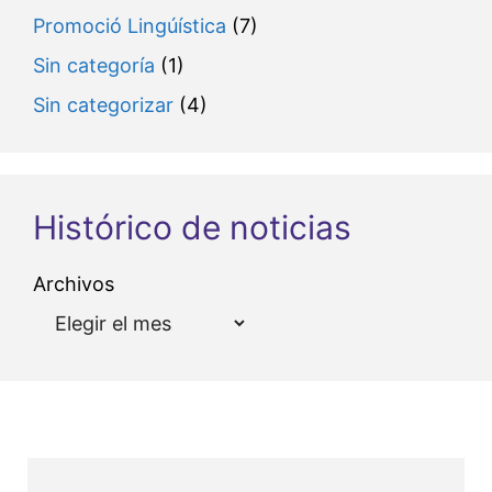
Promoció Lingúística
(7)
Sin categoría
(1)
Sin categorizar
(4)
Histórico de noticias
Archivos