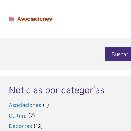
Categorías
Asociaciones
Buscar
Noticias por categorías
Asociaciones
(1)
Cultura
(7)
Deportes
(12)