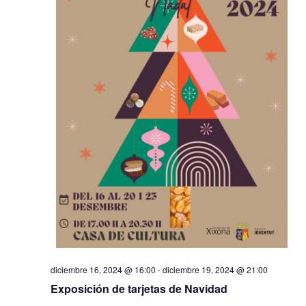
diciembre 16, 2024 @ 16:00
-
diciembre 19, 2024 @ 21:00
Exposición de tarjetas de Navidad