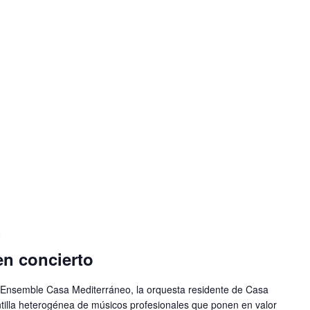
0
en concierto
 Ensemble Casa Mediterráneo, la orquesta residente de Casa
tilla heterogénea de músicos profesionales que ponen en valor