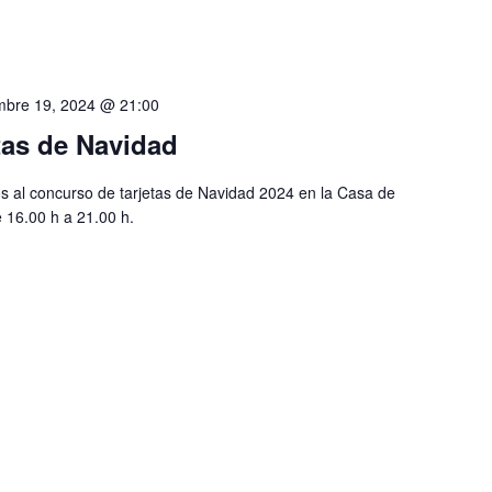
mbre 19, 2024 @ 21:00
tas de Navidad
os al concurso de tarjetas de Navidad 2024 en la Casa de
e 16.00 h a 21.00 h.