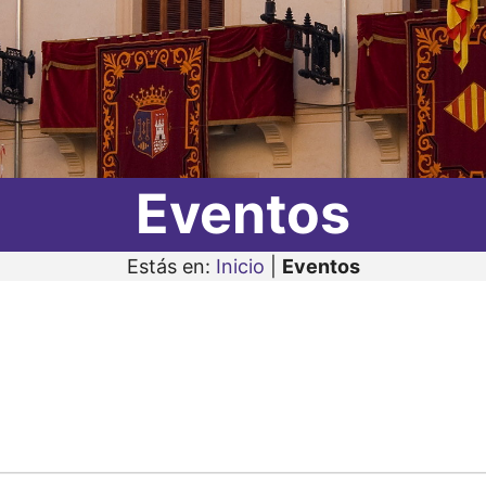
Eventos
Estás en:
Inicio
|
Eventos