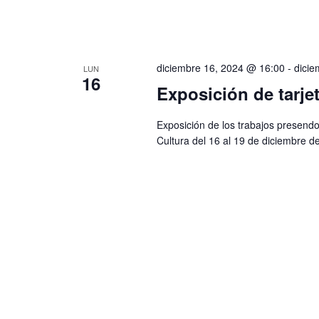
diciembre 16, 2024 @ 16:00
-
dicie
LUN
16
Exposición de tarje
Exposición de los trabajos presend
Cultura del 16 al 19 de diciembre d