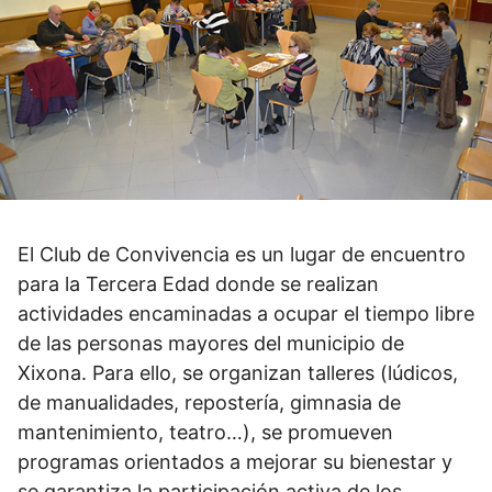
El Club de Convivencia es un lugar de encuentro
para la Tercera Edad donde se realizan
actividades encaminadas a ocupar el tiempo libre
de las personas mayores del municipio de
Xixona. Para ello, se organizan talleres (lúdicos,
de manualidades, repostería, gimnasia de
mantenimiento, teatro…), se promueven
programas orientados a mejorar su bienestar y
se garantiza la participación activa de los