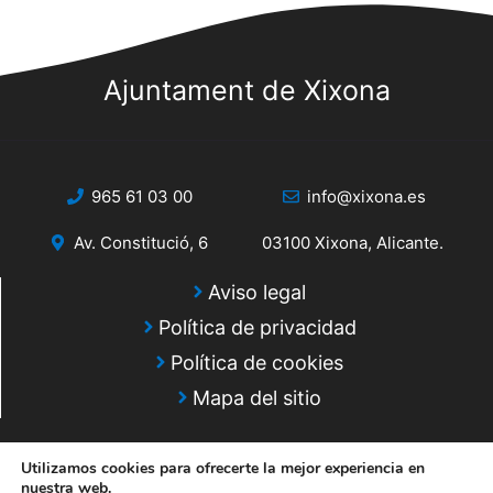
Ajuntament de Xixona
965 61 03 00
info@xixona.es
Av. Constitució, 6
03100 Xixona, Alicante.
Aviso legal
Política de privacidad
Política de cookies
Mapa del sitio
Utilizamos cookies para ofrecerte la mejor experiencia en
nuestra web.