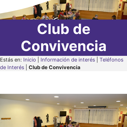
Club de
Convivencia
Estás en:
Inicio
|
Información de interés
|
Teléfonos
de Interés
|
Club de Convivencia