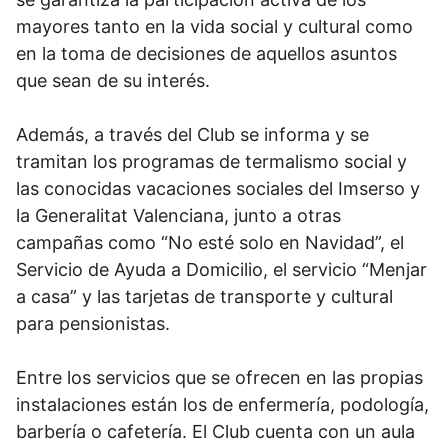
mayores tanto en la vida social y cultural como
en la toma de decisiones de aquellos asuntos
que sean de su interés.
Además, a través del Club se informa y se
tramitan los programas de termalismo social y
las conocidas vacaciones sociales del Imserso y
la Generalitat Valenciana, junto a otras
campañas como “No esté solo en Navidad”, el
Servicio de Ayuda a Domicilio, el servicio “Menjar
a casa” y las tarjetas de transporte y cultural
para pensionistas.
Entre los servicios que se ofrecen en las propias
instalaciones están los de enfermería, podología,
barbería o cafetería. El Club cuenta con un aula