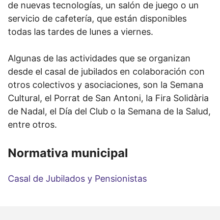
de nuevas tecnologías, un salón de juego o un
servicio de cafetería, que están disponibles
todas las tardes de lunes a viernes.
Algunas de las actividades que se organizan
desde el casal de jubilados en colaboración con
otros colectivos y asociaciones, son la Semana
Cultural, el Porrat de San Antoni, la Fira Solidària
de Nadal, el Día del Club o la Semana de la Salud,
entre otros.
Normativa municipal
Casal de Jubilados y Pensionistas