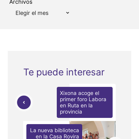
Archivos
Te puede interesar
Xixona acoge el
primer foro Labora
en Ruta en la
provincia
La nueva biblioteca
en la Casa Rovira