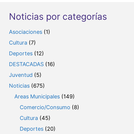
Noticias por categorías
Asociaciones
(1)
Cultura
(7)
Deportes
(12)
DESTACADAS
(16)
Juventud
(5)
Noticias
(675)
Areas Municipales
(149)
Comercio/Consumo
(8)
Cultura
(45)
Deportes
(20)