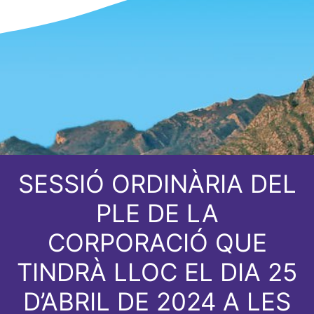
SESSIÓ ORDINÀRIA DEL
PLE DE LA
CORPORACIÓ QUE
TINDRÀ LLOC EL DIA 25
D’ABRIL DE 2024 A LES