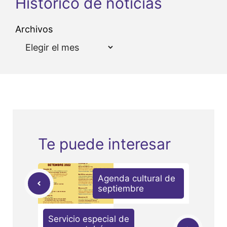
Histórico de noticias
Archivos
Te puede interesar
Agenda cultural de
septiembre
Servicio especial de