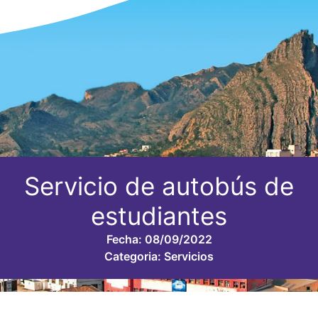
Servicio de autobús de
estudiantes
Fecha:
08/09/2022
Categoria:
Servicios