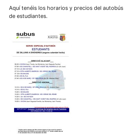
Aquí tenéis los horarios y precios del autobús
de estudiantes.