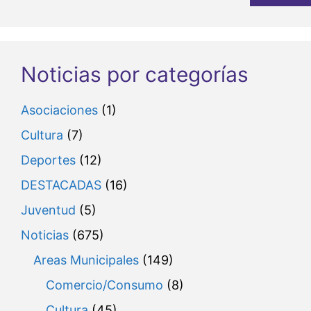
Noticias por categorías
Asociaciones
(1)
Cultura
(7)
Deportes
(12)
DESTACADAS
(16)
Juventud
(5)
Noticias
(675)
Areas Municipales
(149)
Comercio/Consumo
(8)
Cultura
(45)