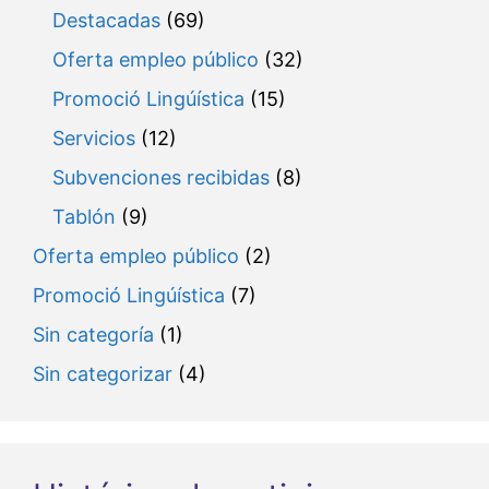
Destacadas
(69)
Oferta empleo público
(32)
Promoció Lingúística
(15)
Servicios
(12)
Subvenciones recibidas
(8)
Tablón
(9)
Oferta empleo público
(2)
Promoció Lingúística
(7)
Sin categoría
(1)
Sin categorizar
(4)