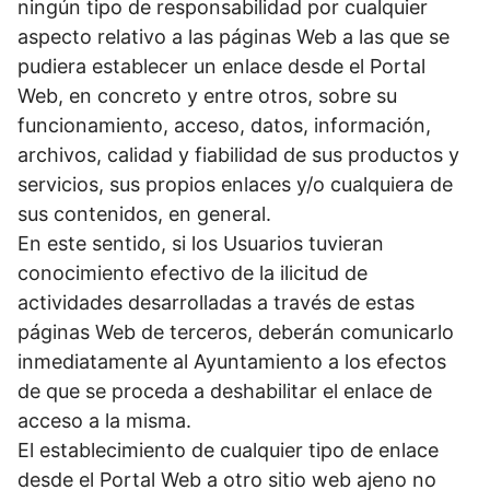
ningún tipo de responsabilidad por cualquier
aspecto relativo a las páginas Web a las que se
pudiera establecer un enlace desde el Portal
Web, en concreto y entre otros, sobre su
funcionamiento, acceso, datos, información,
archivos, calidad y fiabilidad de sus productos y
servicios, sus propios enlaces y/o cualquiera de
sus contenidos, en general.
En este sentido, si los Usuarios tuvieran
conocimiento efectivo de la ilicitud de
actividades desarrolladas a través de estas
páginas Web de terceros, deberán comunicarlo
inmediatamente al Ayuntamiento a los efectos
de que se proceda a deshabilitar el enlace de
acceso a la misma.
El establecimiento de cualquier tipo de enlace
desde el Portal Web a otro sitio web ajeno no