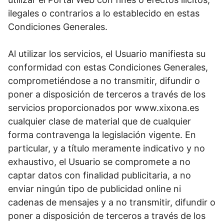
ilegales o contrarios a lo establecido en estas
Condiciones Generales.
Al utilizar los servicios, el Usuario manifiesta su
conformidad con estas Condiciones Generales,
comprometiéndose a no transmitir, difundir o
poner a disposición de terceros a través de los
servicios proporcionados por www.xixona.es
cualquier clase de material que de cualquier
forma contravenga la legislación vigente. En
particular, y a título meramente indicativo y no
exhaustivo, el Usuario se compromete a no
captar datos con finalidad publicitaria, a no
enviar ningún tipo de publicidad online ni
cadenas de mensajes y a no transmitir, difundir o
poner a disposición de terceros a través de los