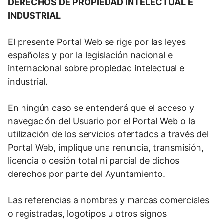
DERECHOS DE PROPIEDAD INTELECTUAL E
INDUSTRIAL
El presente Portal Web se rige por las leyes
españolas y por la legislación nacional e
internacional sobre propiedad intelectual e
industrial.
En ningún caso se entenderá que el acceso y
navegación del Usuario por el Portal Web o la
utilización de los servicios ofertados a través del
Portal Web, implique una renuncia, transmisión,
licencia o cesión total ni parcial de dichos
derechos por parte del Ayuntamiento.
Las referencias a nombres y marcas comerciales
o registradas, logotipos u otros signos