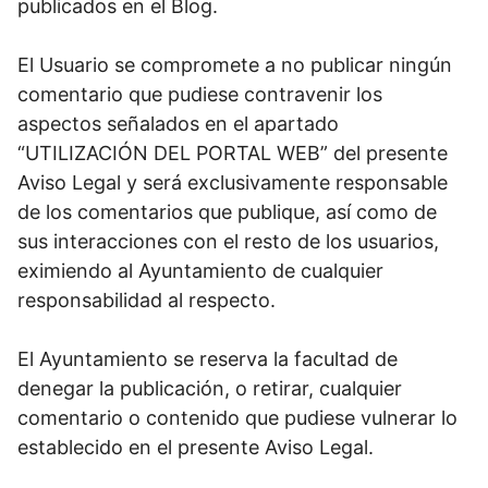
publicados en el Blog.
El Usuario se compromete a no publicar ningún
comentario que pudiese contravenir los
aspectos señalados en el apartado
“UTILIZACIÓN DEL PORTAL WEB” del presente
Aviso Legal y será exclusivamente responsable
de los comentarios que publique, así como de
sus interacciones con el resto de los usuarios,
eximiendo al Ayuntamiento de cualquier
responsabilidad al respecto.
El Ayuntamiento se reserva la facultad de
denegar la publicación, o retirar, cualquier
comentario o contenido que pudiese vulnerar lo
establecido en el presente Aviso Legal.