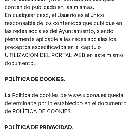
contenido publicado en las mismas.
En cualquier caso, el Usuario es el único
responsable de los contenidos que publique en
las redes sociales del Ayuntamiento, siendo
plenamente aplicable a las redes sociales los
preceptos especificados en el capítulo
UTILIZACIÓN DEL PORTAL WEB en este mismo
documento.
POLÍTICA DE COOKIES.
La Política de cookies de www.xixona.es queda
determinada por lo establecido en el documento
de POLÍTICA DE COOKIES.
POLÍTICA DE PRIVACIDAD.