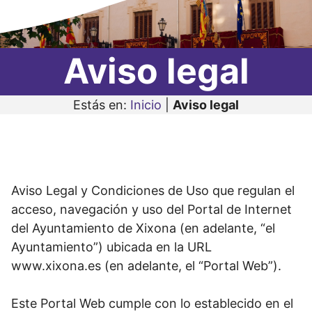
Aviso legal
Estás en:
Inicio
|
Aviso legal
Aviso Legal y Condiciones de Uso que regulan el
acceso, navegación y uso del Portal de Internet
del Ayuntamiento de Xixona (en adelante, “el
Ayuntamiento”) ubicada en la URL
www.xixona.es (en adelante, el “Portal Web”).
Este Portal Web cumple con lo establecido en el