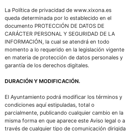
La Política de privacidad de www.xixona.es
queda determinada por lo establecido en el
documento PROTECCIÓN DE DATOS DE
CARÁCTER PERSONAL Y SEGURIDAD DE LA
INFORMACIÓN, la cual se atendrá en todo
momento a lo requerido en la legislación vigente
en materia de protección de datos personales y
garantía de los derechos digitales.
DURACIÓN Y MODIFICACIÓN.
El Ayuntamiento podrá modificar los términos y
condiciones aquí estipuladas, total o
parcialmente, publicando cualquier cambio en la
misma forma en que aparece este Aviso legal o a
través de cualquier tipo de comunicación dirigida