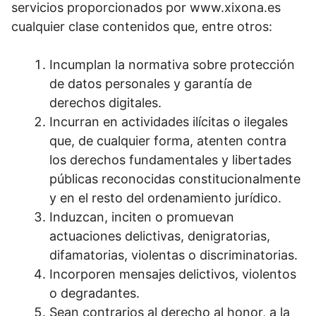
servicios proporcionados por www.xixona.es
cualquier clase contenidos que, entre otros:
Incumplan la normativa sobre protección
de datos personales y garantía de
derechos digitales.
Incurran en actividades ilícitas o ilegales
que, de cualquier forma, atenten contra
los derechos fundamentales y libertades
públicas reconocidas constitucionalmente
y en el resto del ordenamiento jurídico.
Induzcan, inciten o promuevan
actuaciones delictivas, denigratorias,
difamatorias, violentas o discriminatorias.
Incorporen mensajes delictivos, violentos
o degradantes.
Sean contrarios al derecho al honor, a la