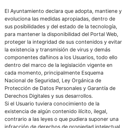
El Ayuntamiento declara que adopta, mantiene y
evoluciona las medidas apropiadas, dentro de
sus posibilidades y del estado de la tecnología,
para mantener la disponibilidad del Portal Web,
proteger la integridad de sus contenidos y evitar
la existencia y transmisión de virus y demás
componentes dañinos a los Usuarios, todo ello
dentro del marco de la legislación vigente en
cada momento, principalmente Esquema
Nacional de Seguridad, Ley Orgánica de
Protección de Datos Personales y Garantía de
Derechos Digitales y sus desarrollos.
Si el Usuario tuviera conocimiento de la
existencia de algún contenido ilícito, ilegal,
contrario a las leyes o que pudiera suponer una
infracción de derechos de propiedad intelectual