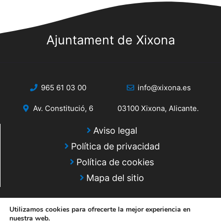
Ajuntament de Xixona
965 61 03 00
info@xixona.es
Av. Constitució, 6
03100 Xixona, Alicante.
Aviso legal
Política de privacidad
Política de cookies
Mapa del sitio
Utilizamos cookies para ofrecerte la mejor experiencia en
nuestra web.