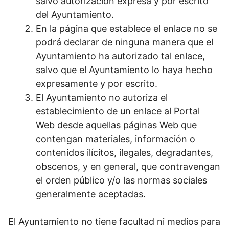
salvo autorización expresa y por escrito
del Ayuntamiento.
En la página que establece el enlace no se
podrá declarar de ninguna manera que el
Ayuntamiento ha autorizado tal enlace,
salvo que el Ayuntamiento lo haya hecho
expresamente y por escrito.
El Ayuntamiento no autoriza el
establecimiento de un enlace al Portal
Web desde aquellas páginas Web que
contengan materiales, información o
contenidos ilícitos, ilegales, degradantes,
obscenos, y en general, que contravengan
el orden público y/o las normas sociales
generalmente aceptadas.
El Ayuntamiento no tiene facultad ni medios para