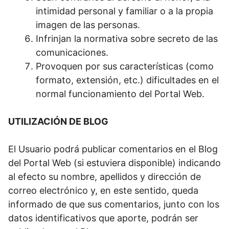
intimidad personal y familiar o a la propia
imagen de las personas.
Infrinjan la normativa sobre secreto de las
comunicaciones.
Provoquen por sus características (como
formato, extensión, etc.) dificultades en el
normal funcionamiento del Portal Web.
UTILIZACIÓN DE BLOG
El Usuario podrá publicar comentarios en el Blog
del Portal Web (si estuviera disponible) indicando
al efecto su nombre, apellidos y dirección de
correo electrónico y, en este sentido, queda
informado de que sus comentarios, junto con los
datos identificativos que aporte, podrán ser