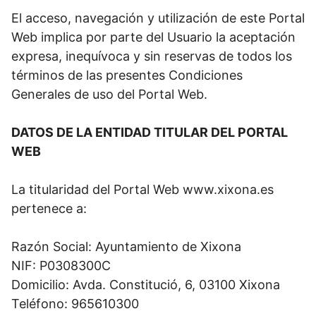
El acceso, navegación y utilización de este Portal
Web implica por parte del Usuario la aceptación
expresa, inequívoca y sin reservas de todos los
términos de las presentes Condiciones
Generales de uso del Portal Web.
DATOS DE LA ENTIDAD TITULAR DEL PORTAL
WEB
La titularidad del Portal Web www.xixona.es
pertenece a:
Razón Social: Ayuntamiento de Xixona
NIF: P0308300C
Domicilio: Avda. Constitució, 6, 03100 Xixona
Teléfono: 965610300