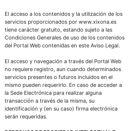
El acceso a los contenidos y la utilización de los
servicios proporcionados por www.xixona.es
tiene carácter gratuito, estando sujeto a las
Condiciones Generales de uso de los contenidos
del Portal Web contenidas en este Aviso Legal.
El acceso y navegación a través del Portal Web
no requiere registro, aun cuando determinados
servicios presentes o futuros incluidos en el
mismo pueden requerirlo. En caso de acceder a
la Sede Electrónica para realizar alguna
transacción a través de la misma, su
identificación y (en su caso) firma electrónica
serán requeridas.