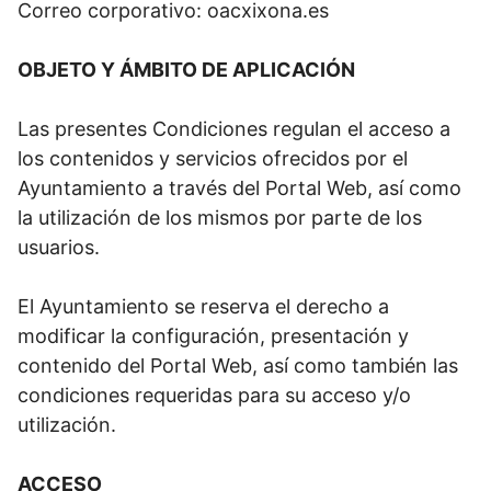
Correo corporativo: oacxixona.es
OBJETO Y ÁMBITO DE APLICACIÓN
Las presentes Condiciones regulan el acceso a
los contenidos y servicios ofrecidos por el
Ayuntamiento a través del Portal Web, así como
la utilización de los mismos por parte de los
usuarios.
El Ayuntamiento se reserva el derecho a
modificar la configuración, presentación y
contenido del Portal Web, así como también las
condiciones requeridas para su acceso y/o
utilización.
ACCESO