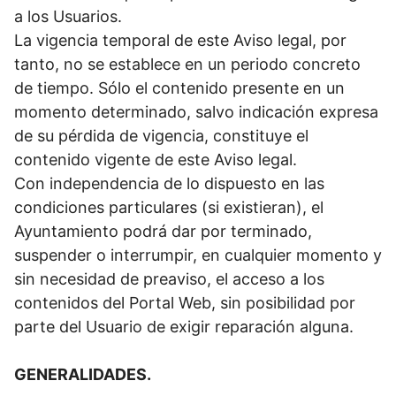
a los Usuarios.
La vigencia temporal de este Aviso legal, por
tanto, no se establece en un periodo concreto
de tiempo. Sólo el contenido presente en un
momento determinado, salvo indicación expresa
de su pérdida de vigencia, constituye el
contenido vigente de este Aviso legal.
Con independencia de lo dispuesto en las
condiciones particulares (si existieran), el
Ayuntamiento podrá dar por terminado,
suspender o interrumpir, en cualquier momento y
sin necesidad de preaviso, el acceso a los
contenidos del Portal Web, sin posibilidad por
parte del Usuario de exigir reparación alguna.
GENERALIDADES.