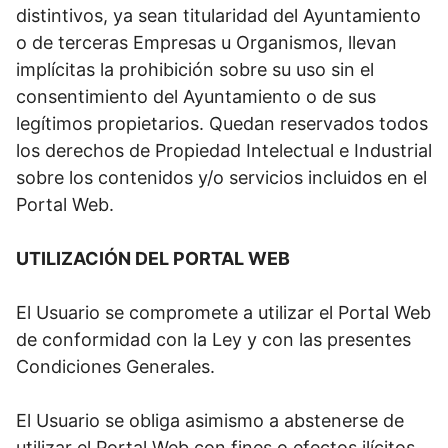
distintivos, ya sean titularidad del Ayuntamiento
o de terceras Empresas u Organismos, llevan
implícitas la prohibición sobre su uso sin el
consentimiento del Ayuntamiento o de sus
legítimos propietarios. Quedan reservados todos
los derechos de Propiedad Intelectual e Industrial
sobre los contenidos y/o servicios incluidos en el
Portal Web.
UTILIZACIÓN DEL PORTAL WEB
El Usuario se compromete a utilizar el Portal Web
de conformidad con la Ley y con las presentes
Condiciones Generales.
El Usuario se obliga asimismo a abstenerse de
utilizar el Portal Web con fines o efectos ilícitos,