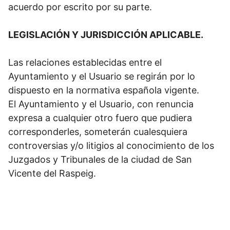
acuerdo por escrito por su parte.
LEGISLACIÓN Y JURISDICCIÓN APLICABLE.
Las relaciones establecidas entre el
Ayuntamiento y el Usuario se regirán por lo
dispuesto en la normativa española vigente.
El Ayuntamiento y el Usuario, con renuncia
expresa a cualquier otro fuero que pudiera
corresponderles, someterán cualesquiera
controversias y/o litigios al conocimiento de los
Juzgados y Tribunales de la ciudad de San
Vicente del Raspeig.