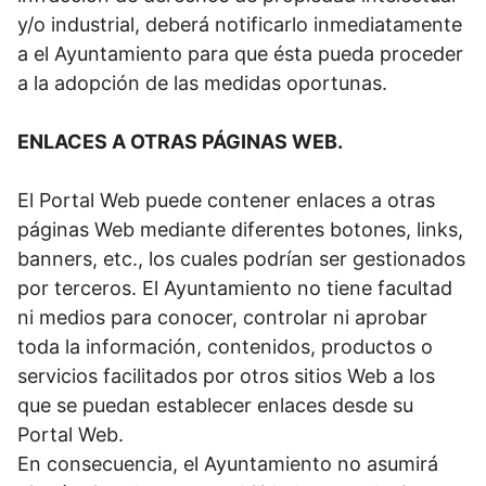
y/o industrial, deberá notificarlo inmediatamente
a el Ayuntamiento para que ésta pueda proceder
a la adopción de las medidas oportunas.
ENLACES A OTRAS PÁGINAS WEB.
El Portal Web puede contener enlaces a otras
páginas Web mediante diferentes botones, links,
banners, etc., los cuales podrían ser gestionados
por terceros. El Ayuntamiento no tiene facultad
ni medios para conocer, controlar ni aprobar
toda la información, contenidos, productos o
servicios facilitados por otros sitios Web a los
que se puedan establecer enlaces desde su
Portal Web.
En consecuencia, el Ayuntamiento no asumirá