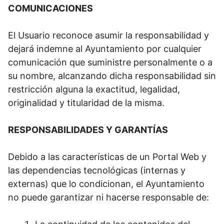
COMUNICACIONES
El Usuario reconoce asumir la responsabilidad y
dejará indemne al Ayuntamiento por cualquier
comunicación que suministre personalmente o a
su nombre, alcanzando dicha responsabilidad sin
restricción alguna la exactitud, legalidad,
originalidad y titularidad de la misma.
RESPONSABILIDADES Y GARANTÍAS
Debido a las características de un Portal Web y
las dependencias tecnológicas (internas y
externas) que lo condicionan, el Ayuntamiento
no puede garantizar ni hacerse responsable de: