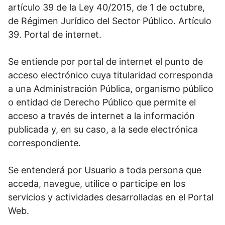
artículo 39 de la Ley 40/2015, de 1 de octubre,
de Régimen Jurídico del Sector Público. Artículo
39. Portal de internet.
Se entiende por portal de internet el punto de
acceso electrónico cuya titularidad corresponda
a una Administración Pública, organismo público
o entidad de Derecho Público que permite el
acceso a través de internet a la información
publicada y, en su caso, a la sede electrónica
correspondiente.
Se entenderá por Usuario a toda persona que
acceda, navegue, utilice o participe en los
servicios y actividades desarrolladas en el Portal
Web.