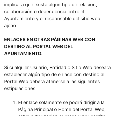
implicará que exista algún tipo de relación,
colaboración o dependencia entre el
Ayuntamiento y el responsable del sitio web
ajeno.
ENLACES EN OTRAS PÁGINAS WEB CON
DESTINO AL PORTAL WEB DEL
AYUNTAMIENTO.
Si cualquier Usuario, Entidad o Sitio Web deseara
establecer algún tipo de enlace con destino al
Portal Web deberá atenerse a las siguientes
estipulaciones:
El enlace solamente se podrá dirigir a la
Página Principal o Home del Portal Web,