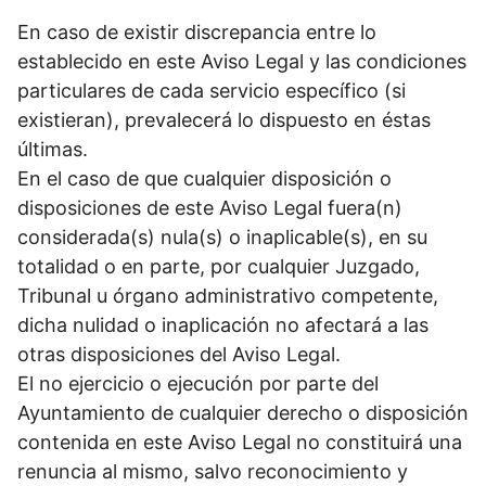
En caso de existir discrepancia entre lo
establecido en este Aviso Legal y las condiciones
particulares de cada servicio específico (si
existieran), prevalecerá lo dispuesto en éstas
últimas.
En el caso de que cualquier disposición o
disposiciones de este Aviso Legal fuera(n)
considerada(s) nula(s) o inaplicable(s), en su
totalidad o en parte, por cualquier Juzgado,
Tribunal u órgano administrativo competente,
dicha nulidad o inaplicación no afectará a las
otras disposiciones del Aviso Legal.
El no ejercicio o ejecución por parte del
Ayuntamiento de cualquier derecho o disposición
contenida en este Aviso Legal no constituirá una
renuncia al mismo, salvo reconocimiento y