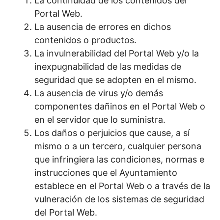
La continuidad de los contenidos del
Portal Web.
La ausencia de errores en dichos
contenidos o productos.
La invulnerabilidad del Portal Web y/o la
inexpugnabilidad de las medidas de
seguridad que se adopten en el mismo.
La ausencia de virus y/o demás
componentes dañinos en el Portal Web o
en el servidor que lo suministra.
Los daños o perjuicios que cause, a sí
mismo o a un tercero, cualquier persona
que infringiera las condiciones, normas e
instrucciones que el Ayuntamiento
establece en el Portal Web o a través de la
vulneración de los sistemas de seguridad
del Portal Web.