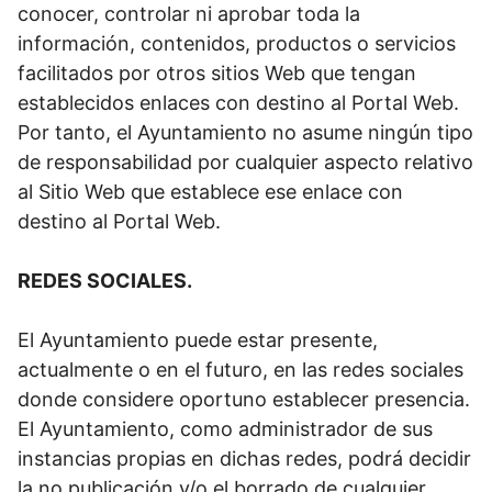
conocer, controlar ni aprobar toda la
información, contenidos, productos o servicios
facilitados por otros sitios Web que tengan
establecidos enlaces con destino al Portal Web.
Por tanto, el Ayuntamiento no asume ningún tipo
de responsabilidad por cualquier aspecto relativo
al Sitio Web que establece ese enlace con
destino al Portal Web.
REDES SOCIALES.
El Ayuntamiento puede estar presente,
actualmente o en el futuro, en las redes sociales
donde considere oportuno establecer presencia.
El Ayuntamiento, como administrador de sus
instancias propias en dichas redes, podrá decidir
la no publicación y/o el borrado de cualquier