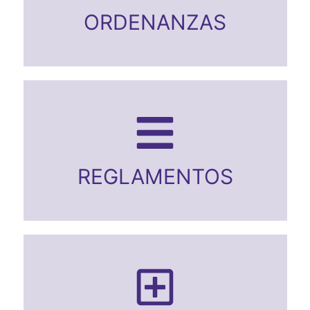
ORDENANZAS
REGLAMENTOS