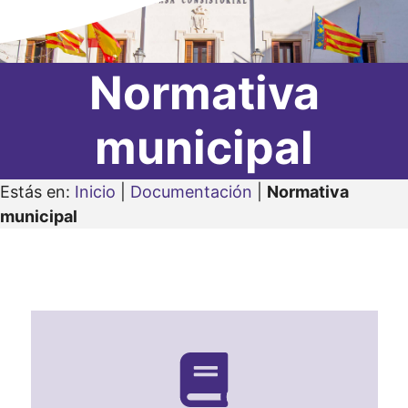
Normativa
municipal
Estás en:
Inicio
|
Documentación
|
Normativa
municipal