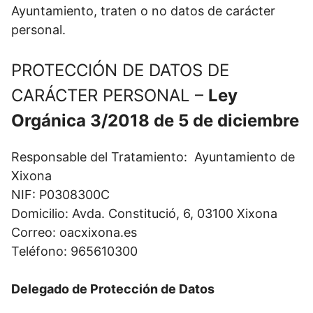
Ayuntamiento, traten o no datos de carácter
personal.
PROTECCIÓN DE DATOS DE
CARÁCTER PERSONAL –
Ley
Orgánica 3/2018 de 5 de diciembre
Responsable del Tratamiento: Ayuntamiento de
Xixona
NIF: P0308300C
Domicilio: Avda. Constitució, 6, 03100 Xixona
Correo: oacxixona.es
Teléfono: 965610300
Delegado de Protección de Datos