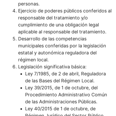
personas.
Ejercicio de poderes públicos conferidos al
responsable del tratamiento y/o
cumplimiento de una obligación legal
aplicable al responsable del tratamiento.
Desarrollo de las competencias
municipales conferidas por la legislación
estatal y autonómica reguladora del
régimen local.
Legislación significativa básica:
Ley 7/1985, de 2 de abril, Reguladora
de las Bases del Régimen Local.
Ley 39/2015, de 1 de octubre, del
Procedimiento Administrativo Común
de las Administraciones Públicas.
Ley 40/2015 de 1 de octubre, de
Régimen Jurídico del Sector Público.