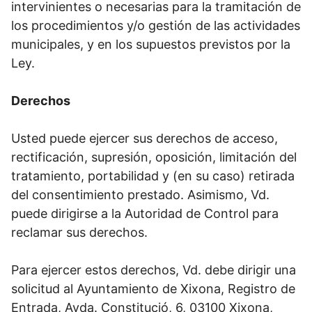
intervinientes o necesarias para la tramitación de
los procedimientos y/o gestión de las actividades
municipales, y en los supuestos previstos por la
Ley.
Derechos
Usted puede ejercer sus derechos de acceso,
rectificación, supresión, oposición, limitación del
tratamiento, portabilidad y (en su caso) retirada
del consentimiento prestado. Asimismo, Vd.
puede dirigirse a la Autoridad de Control para
reclamar sus derechos.
Para ejercer estos derechos, Vd. debe dirigir una
solicitud al Ayuntamiento de Xixona, Registro de
Entrada, Avda. Constitució, 6, 03100 Xixona,