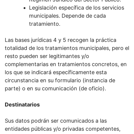
Legislación específica de los servicios
municipales. Depende de cada
tratamiento.
Las bases jurídicas 4 y 5 recogen la práctica
totalidad de los tratamientos municipales, pero el
resto pueden ser legitimantes y/o
complementarias en tratamientos concretos, en
los que se indicará específicamente esta
circunstancia en su formulario (instancia de
parte) o en su comunicación (de oficio).
Destinatarios
Sus datos podrán ser comunicados a las
entidades públicas y/o privadas competentes,