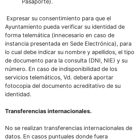
Pasaporte).
Expresar su consentimiento para que el
Ayuntamiento pueda verificar su identidad de
forma telemática (innecesario en caso de
instancia presentada en Sede Electrónica), para
lo cual debe indicar su nombre y apellidos, el tipo
de documento para la consulta (DNI, NIE) y su
número. En caso de indisponibilidad de los
servicios telemáticos, Vd. deberá aportar
fotocopia del documento acreditativo de su
identidad.
Transferencias internacionales.
No se realizan transferencias internacionales de
datos. En casos puntuales donde fuera