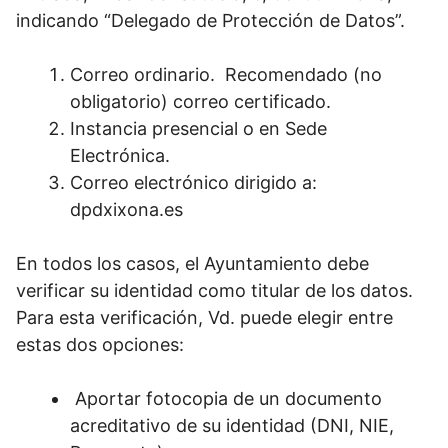
indicando “Delegado de Protección de Datos”.
Correo ordinario. Recomendado (no
obligatorio) correo certificado.
Instancia presencial o en Sede
Electrónica.
Correo electrónico dirigido a:
dpdxixona.es
En todos los casos, el Ayuntamiento debe
verificar su identidad como titular de los datos.
Para esta verificación, Vd. puede elegir entre
estas dos opciones:
Aportar fotocopia de un documento
acreditativo de su identidad (DNI, NIE,