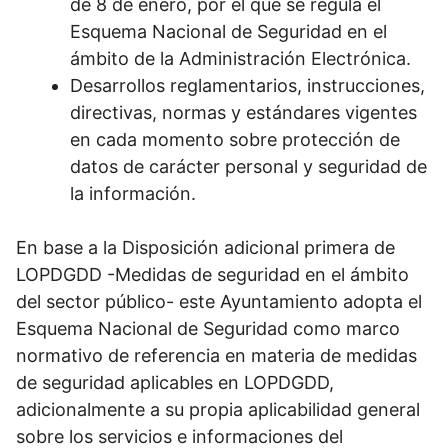
de 8 de enero, por el que se regula el
Esquema Nacional de Seguridad en el
ámbito de la Administración Electrónica.
Desarrollos reglamentarios, instrucciones,
directivas, normas y estándares vigentes
en cada momento sobre protección de
datos de carácter personal y seguridad de
la información.
En base a la Disposición adicional primera de
LOPDGDD -Medidas de seguridad en el ámbito
del sector público- este Ayuntamiento adopta el
Esquema Nacional de Seguridad como marco
normativo de referencia en materia de medidas
de seguridad aplicables en LOPDGDD,
adicionalmente a su propia aplicabilidad general
sobre los servicios e informaciones del