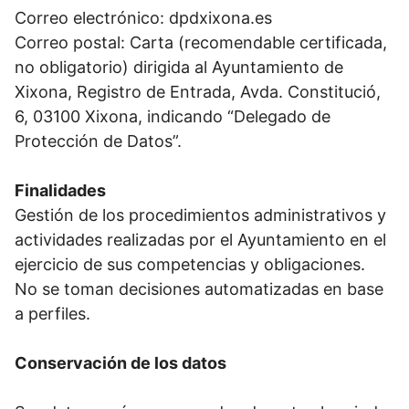
Correo electrónico: dpdxixona.es
Correo postal: Carta (recomendable certificada,
no obligatorio) dirigida al Ayuntamiento de
Xixona, Registro de Entrada, Avda. Constitució,
6, 03100 Xixona, indicando “Delegado de
Protección de Datos”.
Finalidades
Gestión de los procedimientos administrativos y
actividades realizadas por el Ayuntamiento en el
ejercicio de sus competencias y obligaciones.
No se toman decisiones automatizadas en base
a perfiles.
Conservación de los datos