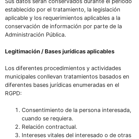
Sus datos serán conservados durante el periodo
establecido por el tratamiento, la legislación
aplicable y los requerimientos aplicables a la
conservación de información por parte de la
Administración Pública.
Legitimación / Bases jurídicas aplicables
Los diferentes procedimientos y actividades
municipales conllevan tratamientos basados en
diferentes bases jurídicas enumeradas en el
RGPD:
Consentimiento de la persona interesada,
cuando se requiera.
Relación contractual.
Intereses vitales del interesado o de otras