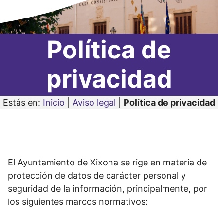
Política de
privacidad
Estás en:
Inicio
|
Aviso legal
|
Política de privacidad
El Ayuntamiento de Xixona se rige en materia de
protección de datos de carácter personal y
seguridad de la información, principalmente, por
los siguientes marcos normativos: