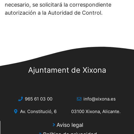
necesario, se solicitará la correspondiente
autorización a la Autoridad de Control.
Ajuntament de Xixona
965 61 03 00
info@xixona.es
Av. Constitució, 6
03100 Xixona, Alicante.
Aviso legal