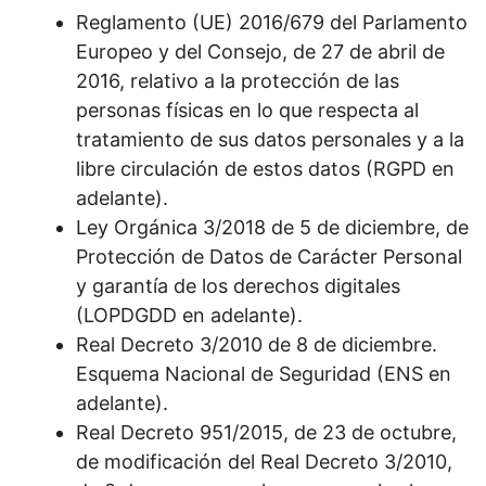
Reglamento (UE) 2016/679 del Parlamento
Europeo y del Consejo, de 27 de abril de
2016, relativo a la protección de las
personas físicas en lo que respecta al
tratamiento de sus datos personales y a la
libre circulación de estos datos (RGPD en
adelante).
Ley Orgánica 3/2018 de 5 de diciembre, de
Protección de Datos de Carácter Personal
y garantía de los derechos digitales
(LOPDGDD en adelante).
Real Decreto 3/2010 de 8 de diciembre.
Esquema Nacional de Seguridad (ENS en
adelante).
Real Decreto 951/2015, de 23 de octubre,
de modificación del Real Decreto 3/2010,