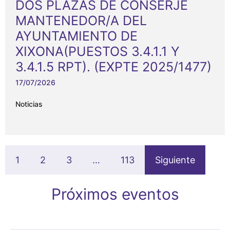
DOS PLAZAS DE CONSERJE
MANTENEDOR/A DEL
AYUNTAMIENTO DE
XIXONA(PUESTOS 3.4.1.1 Y
3.4.1.5 RPT). (EXPTE 2025/1477)
17/07/2026
Noticias
1
2
3
…
113
Siguiente
Próximos eventos