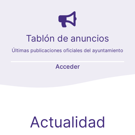
Tablón de anuncios
Últimas publicaciones oficiales del ayuntamiento
Acceder
Actualidad