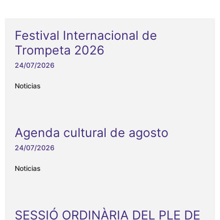
Festival Internacional de
Trompeta 2026
24/07/2026
Noticias
Agenda cultural de agosto
24/07/2026
Noticias
SESSIÓ ORDINÀRIA DEL PLE DE