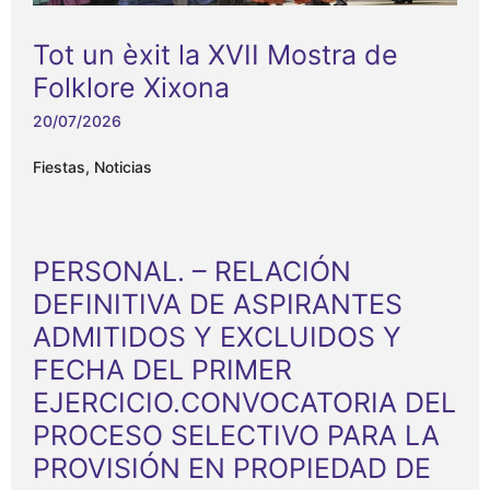
Tot un èxit la XVII Mostra de
Folklore Xixona
20/07/2026
Fiestas
,
Noticias
PERSONAL. – RELACIÓN
DEFINITIVA DE ASPIRANTES
ADMITIDOS Y EXCLUIDOS Y
FECHA DEL PRIMER
EJERCICIO.CONVOCATORIA DEL
PROCESO SELECTIVO PARA LA
PROVISIÓN EN PROPIEDAD DE