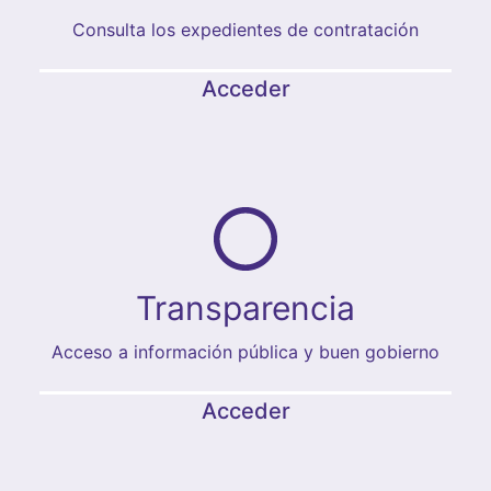
Consulta los expedientes de contratación
Acceder
Transparencia
Acceso a información pública y buen gobierno
Acceder