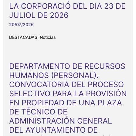
LA CORPORACIÓ DEL DIA 23 DE
JULIOL DE 2026
20/07/2026
DESTACADAS
,
Noticias
DEPARTAMENTO DE RECURSOS
HUMANOS (PERSONAL).
CONVOCATORIA DEL PROCESO
SELECTIVO PARA LA PROVISIÓN
EN PROPIEDAD DE UNA PLAZA
DE TÉCNICO DE
ADMINISTRACIÓN GENERAL
DEL AYUNTAMIENTO DE