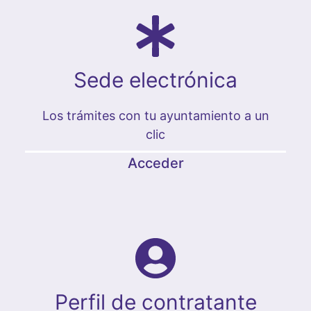
Sede electrónica
Los trámites con tu ayuntamiento a un
clic
Acceder
Perfil de contratante