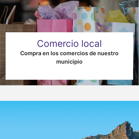
Comercio local
Compra en los comercios de nuestro
municipio