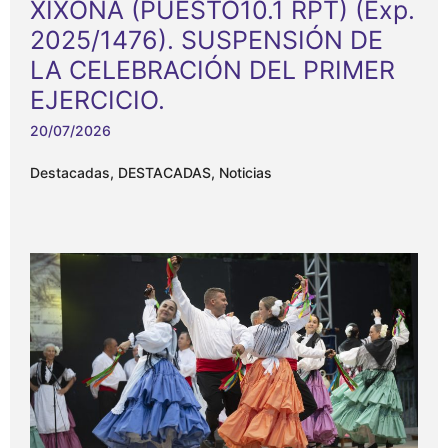
XIXONA (PUESTO10.1 RPT) (Exp.
2025/1476). SUSPENSIÓN DE
LA CELEBRACIÓN DEL PRIMER
EJERCICIO.
20/07/2026
Destacadas
,
DESTACADAS
,
Noticias