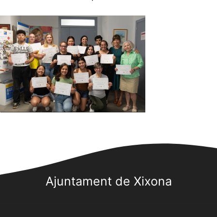
Ajuntament de Xixona