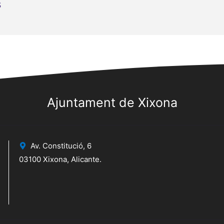
s
Ajuntament de Xixona
Av. Constitució, 6
03100 Xixona, Alicante.