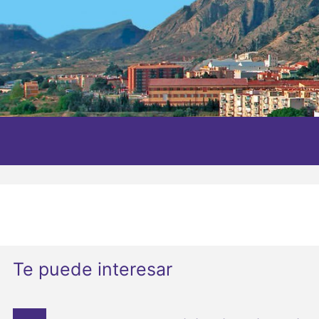
Te puede interesar