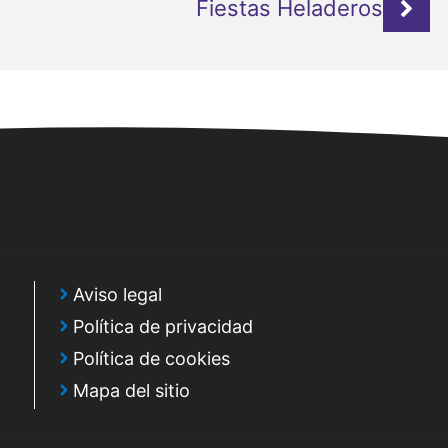
Fiestas Heladeros
Aviso legal
Política de privacidad
Política de cookies
Mapa del sitio