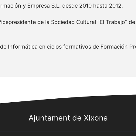
ormación y Empresa S.L. desde 2010 hasta 2012.
icepresidente de la Sociedad Cultural “El Trabajo” d
e Informática en ciclos formativos de Formación Pro
Ajuntament de Xixona