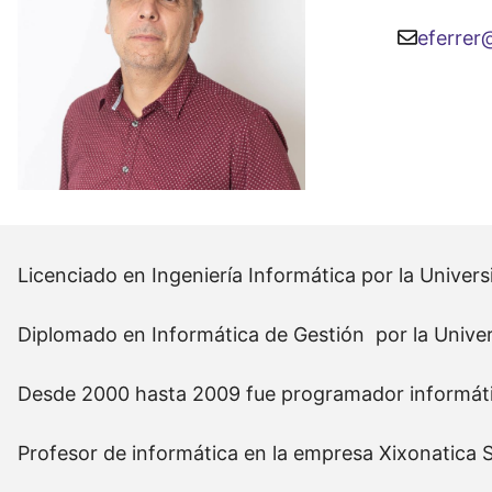
eferrer
Licenciado en Ingeniería Informática por la Univers
Diplomado en Informática de Gestión por la Univer
Desde 2000 hasta 2009 fue programador informáti
Profesor de informática en la empresa Xixonatica S