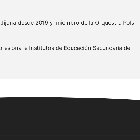
e Jijona desde 2019 y miembro de la Orquestra Pols
fesional e Institutos de Educación Secundaria de