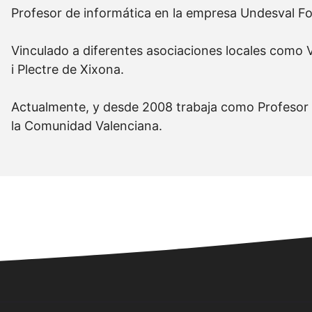
Profesor de informática en la empresa Undesval F
Vinculado a diferentes asociaciones locales como V
i Plectre de Xixona.
Actualmente, y desde 2008 trabaja como Profesor d
la Comunidad Valenciana.