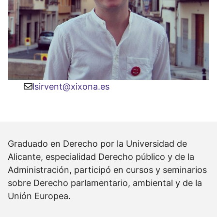
lsirvent@xixona.es
Graduado en Derecho por la Universidad de
Alicante, especialidad Derecho público y de la
Administración, participó en cursos y seminarios
sobre Derecho parlamentario, ambiental y de la
Unión Europea.