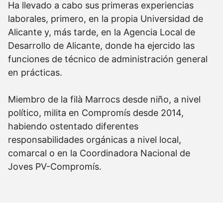
Ha llevado a cabo sus primeras experiencias
laborales, primero, en la propia Universidad de
Alicante y, más tarde, en la Agencia Local de
Desarrollo de Alicante, donde ha ejercido las
funciones de técnico de administración general
en prácticas.
Miembro de la filà Marrocs desde niño, a nivel
político, milita en Compromís desde 2014,
habiendo ostentado diferentes
responsabilidades orgánicas a nivel local,
comarcal o en la Coordinadora Nacional de
Joves PV-Compromís.