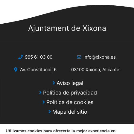
Ajuntament de Xixona
965 61 03 00
info@xixona.es
Av. Constitució, 6
03100 Xixona, Alicante.
Aviso legal
Política de privacidad
Política de cookies
Mapa del sitio
Utilizamos cookies para ofrecerte la mejor experiencia en