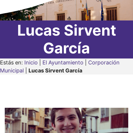
Lucas Sirvent
García
Estás en:
Inicio
|
El Ayuntamiento
|
Corporación
Municipal
|
Lucas Sirvent García