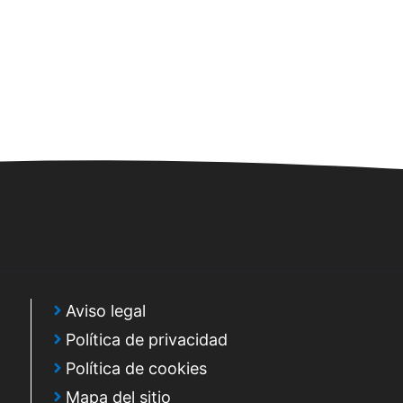
Aviso legal
Política de privacidad
Política de cookies
Mapa del sitio