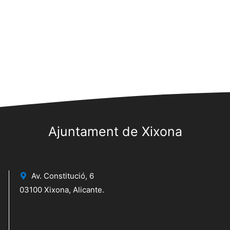
Ajuntament de Xixona
Av. Constitució, 6
03100 Xixona, Alicante.