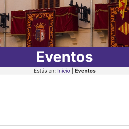
Eventos
Estás en:
Inicio
|
Eventos