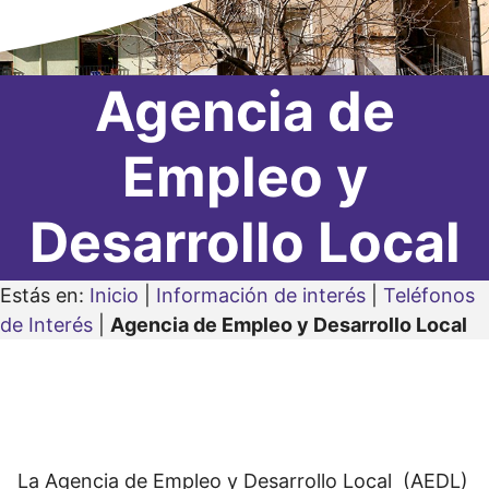
Agencia de
Empleo y
Desarrollo Local
Estás en:
Inicio
|
Información de interés
|
Teléfonos
de Interés
|
Agencia de Empleo y Desarrollo Local
La Agencia de Empleo y Desarrollo Local (AEDL)