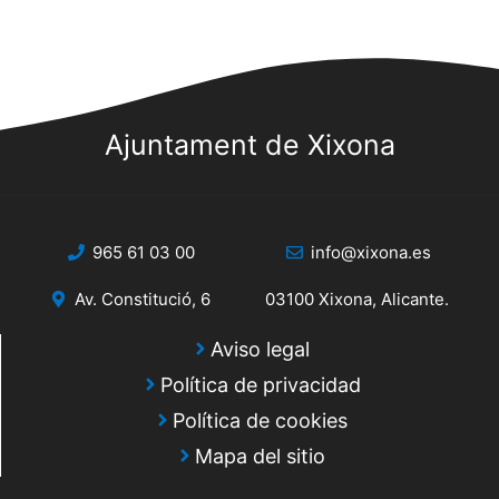
Ajuntament de Xixona
965 61 03 00
info@xixona.es
Av. Constitució, 6
03100 Xixona, Alicante.
Aviso legal
Política de privacidad
Política de cookies
Mapa del sitio