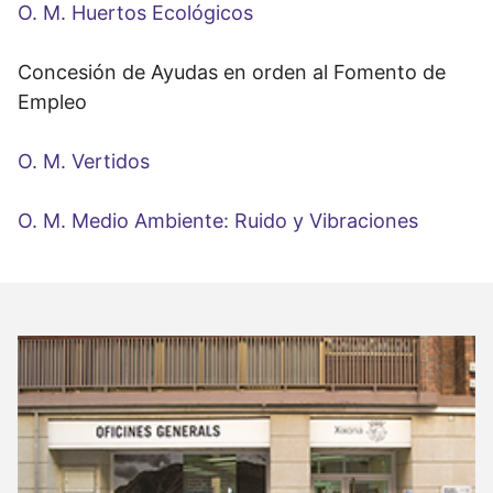
O. M. Huertos Ecológicos
Concesión de Ayudas en orden al Fomento de
Empleo
O. M. Vertidos
O. M. Medio Ambiente: Ruido y Vibraciones