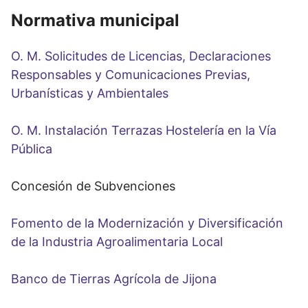
Normativa municipal
O. M. Solicitudes de Licencias, Declaraciones
Responsables y Comunicaciones Previas,
Urbanísticas y Ambientales
O. M. Instalación Terrazas Hostelería en la Vía
Pública
Concesión de Subvenciones
Fomento de la Modernización y Diversificación
de la Industria Agroalimentaria Local
Banco de Tierras Agrícola de Jijona