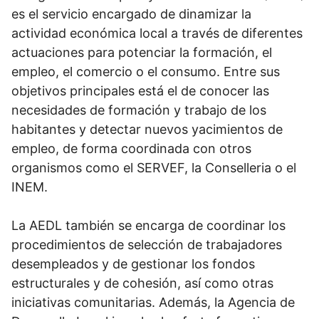
es el servicio encargado de dinamizar la
actividad económica local a través de diferentes
actuaciones para potenciar la formación, el
empleo, el comercio o el consumo. Entre sus
objetivos principales está el de conocer las
necesidades de formación y trabajo de los
habitantes y detectar nuevos yacimientos de
empleo, de forma coordinada con otros
organismos como el SERVEF, la Conselleria o el
INEM.
La AEDL también se encarga de coordinar los
procedimientos de selección de trabajadores
desempleados y de gestionar los fondos
estructurales y de cohesión, así como otras
iniciativas comunitarias. Además, la Agencia de