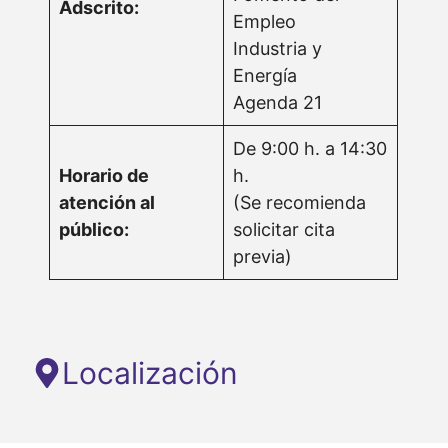
Adscrito:
Empleo
Industria y
Energía
Agenda 21
De 9:00 h. a 14:30
Horario de
h.
atención al
(Se recomienda
público:
solicitar cita
previa)
Localización