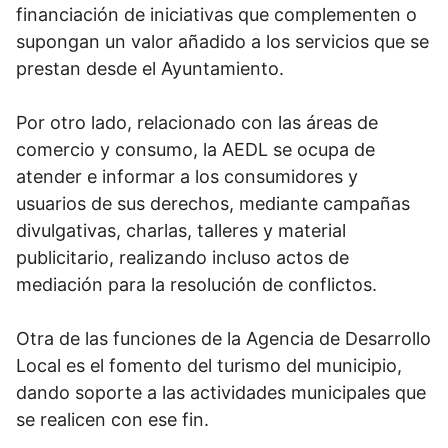
financiación de iniciativas que complementen o
supongan un valor añadido a los servicios que se
prestan desde el Ayuntamiento.
Por otro lado, relacionado con las áreas de
comercio y consumo, la AEDL se ocupa de
atender e informar a los consumidores y
usuarios de sus derechos, mediante campañas
divulgativas, charlas, talleres y material
publicitario, realizando incluso actos de
mediación para la resolución de conflictos.
Otra de las funciones de la Agencia de Desarrollo
Local es el fomento del turismo del municipio,
dando soporte a las actividades municipales que
se realicen con ese fin.