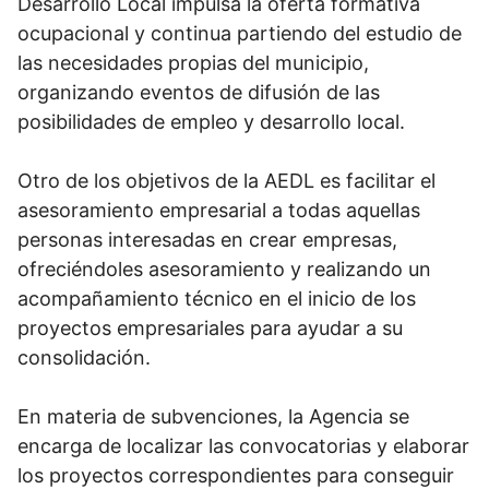
Desarrollo Local impulsa la oferta formativa
ocupacional y continua partiendo del estudio de
las necesidades propias del municipio,
organizando eventos de difusión de las
posibilidades de empleo y desarrollo local.
Otro de los objetivos de la AEDL es facilitar el
asesoramiento empresarial a todas aquellas
personas interesadas en crear empresas,
ofreciéndoles asesoramiento y realizando un
acompañamiento técnico en el inicio de los
proyectos empresariales para ayudar a su
consolidación.
En materia de subvenciones, la Agencia se
encarga de localizar las convocatorias y elaborar
los proyectos correspondientes para conseguir