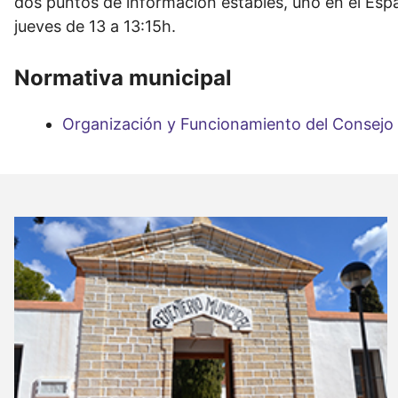
dos puntos de información estables, uno en el Espai 
jueves de 13 a 13:15h.
Normativa municipal
Organización y Funcionamiento del Consejo