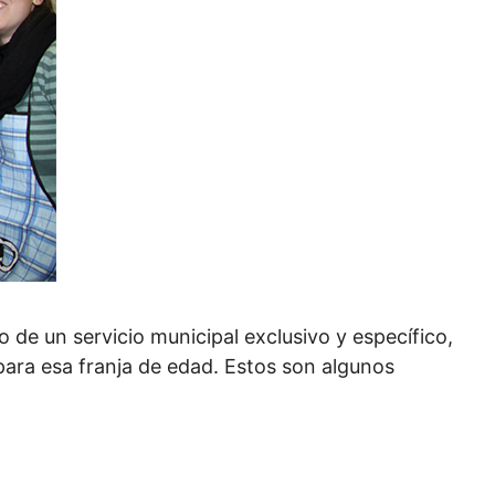
de un servicio municipal exclusivo y específico,
ara esa franja de edad. Estos son algunos