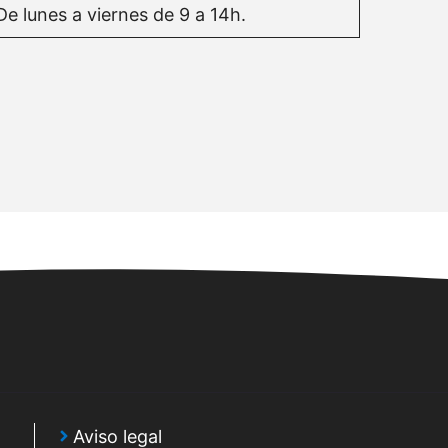
De lunes a viernes de 9 a 14h.
Aviso legal