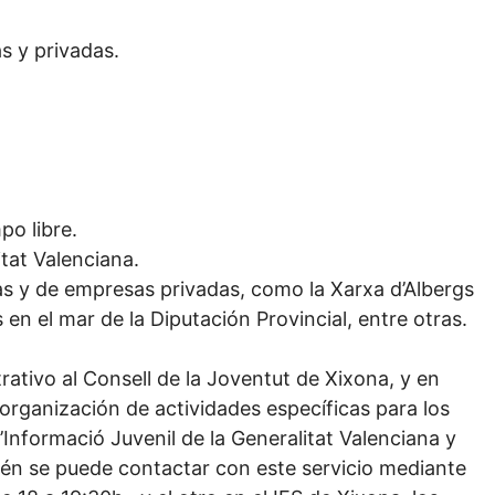
s y privadas.
po libre.
tat Valenciana.
as y de empresas privadas, como la Xarxa d’Albergs
en el mar de la Diputación Provincial, entre otras.
tivo al Consell de la Joventut de Xixona, y en
 organización de actividades específicas para los
’Informació Juvenil de la Generalitat Valenciana y
bién se puede contactar con este servicio mediante