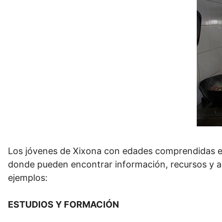
Los jóvenes de Xixona con edades comprendidas ent
donde pueden encontrar información, recursos y a
ejemplos:
ESTUDIOS Y FORMACIÓN