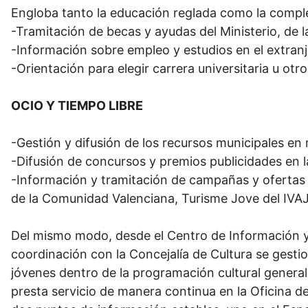
Engloba tanto la educación reglada como la compl
-Tramitación de becas y ayudas del Ministerio, de l
-Información sobre empleo y estudios en el extranj
-Orientación para elegir carrera universitaria u otr
OCIO Y TIEMPO LIBRE
-Gestión y difusión de los recursos municipales en m
-Difusión de concursos y premios publicidades en l
-Información y tramitación de campañas y ofertas d
de la Comunidad Valenciana, Turisme Jove del IVAJ, 
Del mismo modo, desde el Centro de Información y 
coordinación con la Concejalía de Cultura se gestio
jóvenes dentro de la programación cultural general.
presta servicio de manera continua en la Oficina d