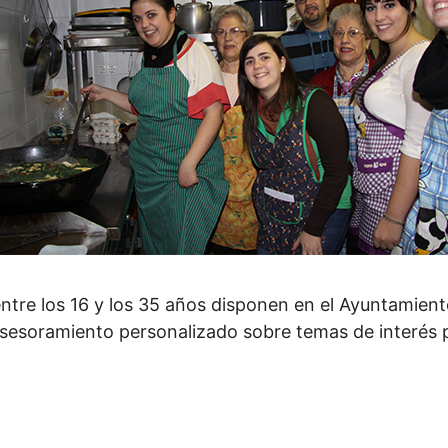
re los 16 y los 35 años disponen en el Ayuntamiento 
sesoramiento personalizado sobre temas de interés p