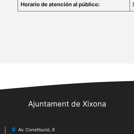
Horario de atención al público:
Ajuntament de Xixona
Av. Constitució, 6