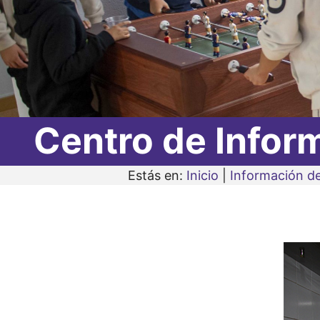
Centro de Infor
Estás en:
Inicio
|
Información de