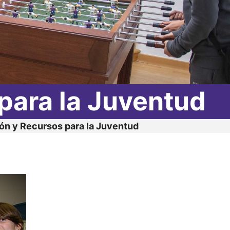
para la Juventud
ón y Recursos para la Juventud