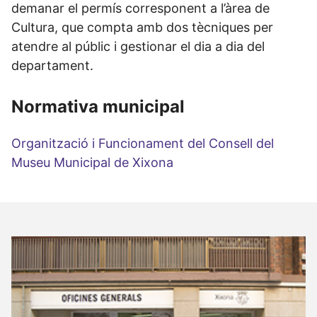
demanar el permís corresponent a l’àrea de
Cultura, que compta amb dos tècniques per
atendre al públic i gestionar el dia a dia del
departament.
Normativa municipal
Organització i Funcionament del Consell del
Museu Municipal de Xixona