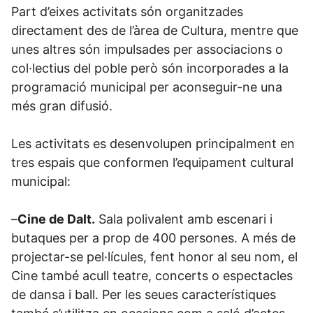
Part d’eixes activitats són organitzades
directament des de l’àrea de Cultura, mentre que
unes altres són impulsades per associacions o
col·lectius del poble però són incorporades a la
programació municipal per aconseguir-ne una
més gran difusió.
Les activitats es desenvolupen principalment en
tres espais que conformen l’equipament cultural
municipal:
–
Cine de Dalt.
Sala polivalent amb escenari i
butaques per a prop de 400 persones. A més de
projectar-se pel·lícules, fent honor al seu nom, el
Cine també acull teatre, concerts o espectacles
de dansa i ball. Per les seues característiques