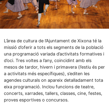
L’àrea de cultura de l’Ajuntament de Xixona té la
missió d’oferir a tots els segments de la població
una programació variada d’activitats formatives i
d’oci. Tres voltes a l’any, coincidint amb els
mesos de tardor, hivern i primavera (l’estiu és per
a activitats més específiques), s’editen les
agendes culturals on apareix detalladament tota
eixa programació. Inclou funcions de teatre,
concerts, xarrades, tallers, classes, cine, festes,
proves esportives o concursos.