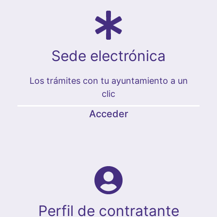
Sede electrónica
Los trámites con tu ayuntamiento a un
clic
Acceder
Perfil de contratante