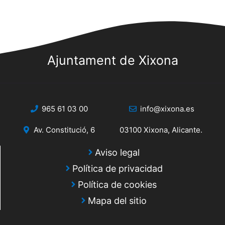
Ajuntament de Xixona
965 61 03 00
info@xixona.es
Av. Constitució, 6
03100 Xixona, Alicante.
Aviso legal
Política de privacidad
Política de cookies
Mapa del sitio