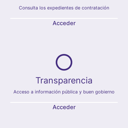
Consulta los expedientes de contratación
Acceder
Transparencia
Acceso a información pública y buen gobierno
Acceder