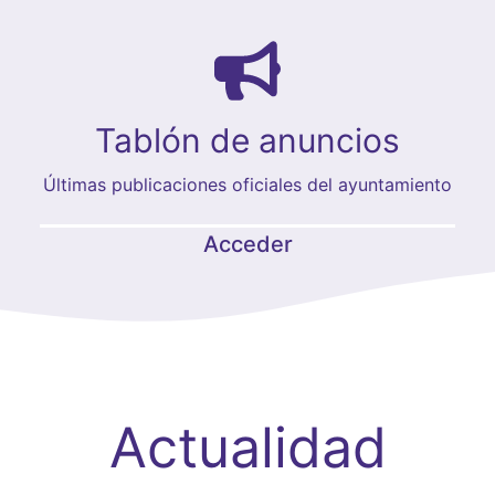
Tablón de anuncios
Últimas publicaciones oficiales del ayuntamiento
Acceder
Actualidad