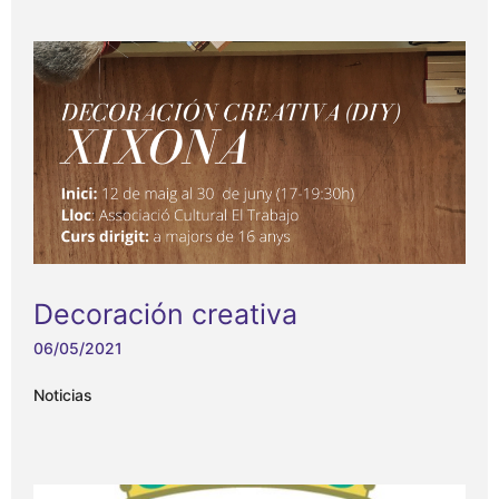
Decoración creativa
06/05/2021
Noticias