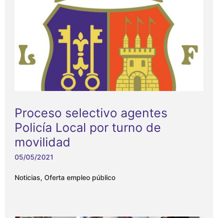
Proceso selectivo agentes
Policía Local por turno de
movilidad
05/05/2021
Noticias
,
Oferta empleo público