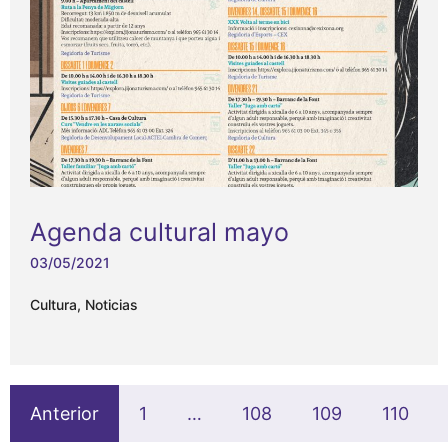
Agenda cultural mayo
03/05/2021
Cultura
,
Noticias
Anterior
1
…
108
109
110