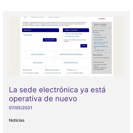
La sede electrónica ya está
operativa de nuevo
07/05/2021
Noticias