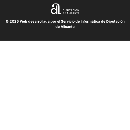
© 2025 Web desarrollada por el Servicio de Informática de Diputación
de Alicante