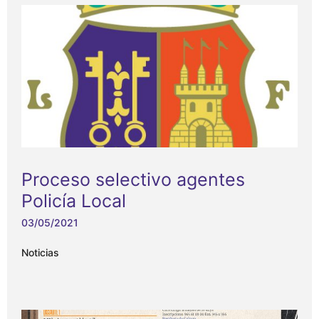
Proceso selectivo agentes
Policía Local
03/05/2021
Noticias