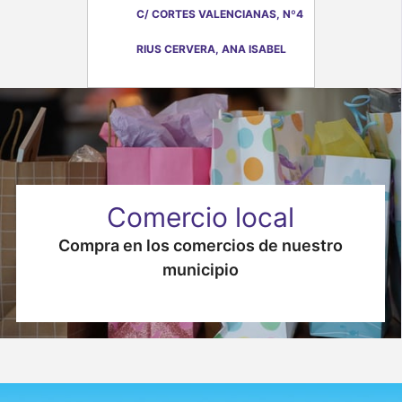
C/ CORTES VALENCIANAS, Nº4
RIUS CERVERA, ANA ISABEL
Comercio local
Compra en los comercios de nuestro
municipio