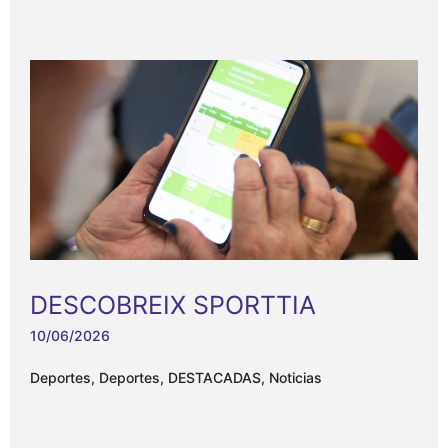
DESCOBREIX SPORTTIA
10/06/2026
Deportes
,
Deportes
,
DESTACADAS
,
Noticias