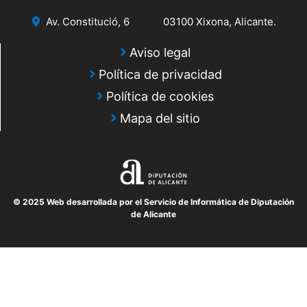
Av. Constitució, 6
03100 Xixona, Alicante.
Aviso legal
Política de privacidad
Política de cookies
Mapa del sitio
© 2025 Web desarrollada por el Servicio de Informática de Diputación
de Alicante