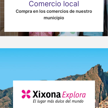
Comercio local
Compra en los comercios de nuestro
municipio