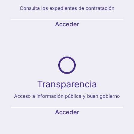
Consulta los expedientes de contratación
Acceder
Transparencia
Acceso a información pública y buen gobierno
Acceder