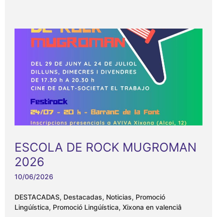
ESCOLA DE ROCK MUGROMAN
2026
10/06/2026
DESTACADAS
,
Destacadas
,
Noticias
,
Promoció
Lingúística
,
Promoció Lingúística
,
Xixona en valenciâ