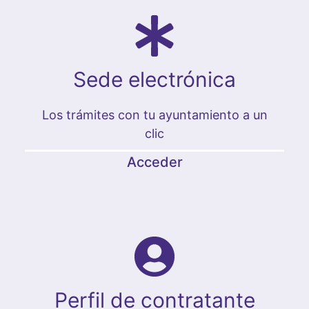
Sede electrónica
Los trámites con tu ayuntamiento a un
clic
Acceder
Perfil de contratante