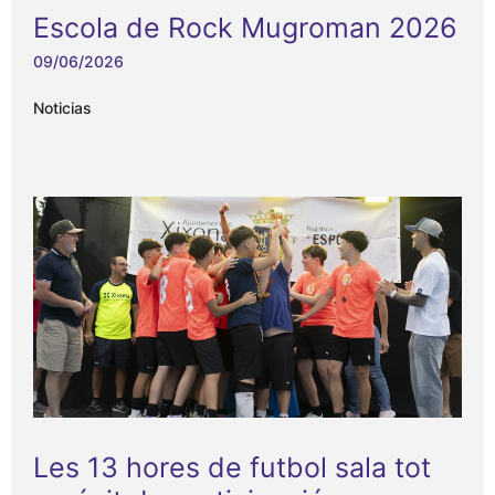
Escola de Rock Mugroman 2026
09/06/2026
Noticias
Les 13 hores de futbol sala tot