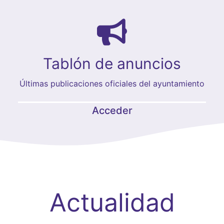
Tablón de anuncios
Últimas publicaciones oficiales del ayuntamiento
Acceder
Actualidad