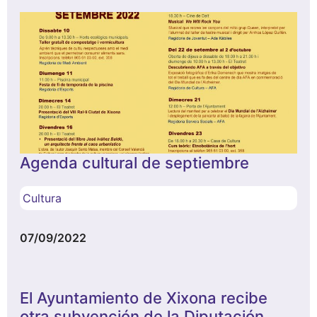
Agenda cultural de septiembre
Cultura
07/09/2022
El Ayuntamiento de Xixona recibe
otra subvención de la Diputación