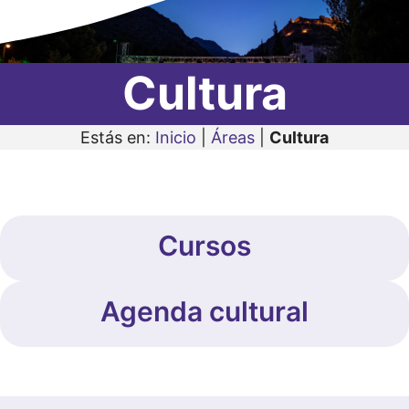
Cultura
Estás en:
Inicio
|
Áreas
|
Cultura
Cursos
Agenda cultural