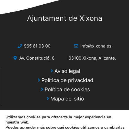
Ajuntament de Xixona
965 61 03 00
info@xixona.es
Av. Constitució, 6
03100 Xixona, Alicante.
Aviso legal
Política de privacidad
Política de cookies
Mapa del sitio
Utilizamos cookies para ofrecerte la mejor experiencia en
nuestra web.
Puedes aprender más sobre qué cookies utilizamos o cambiarlas