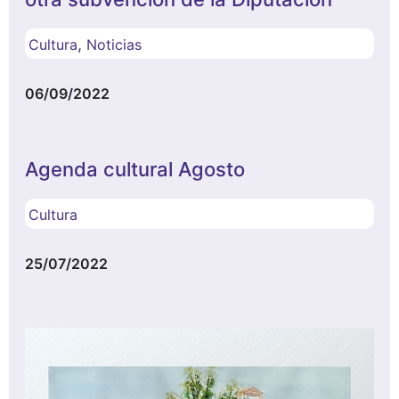
,
Cultura
Noticias
06/09/2022
Agenda cultural Agosto
Cultura
25/07/2022