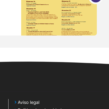
Aviso legal