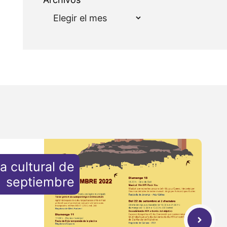
 cultural de
septiembre