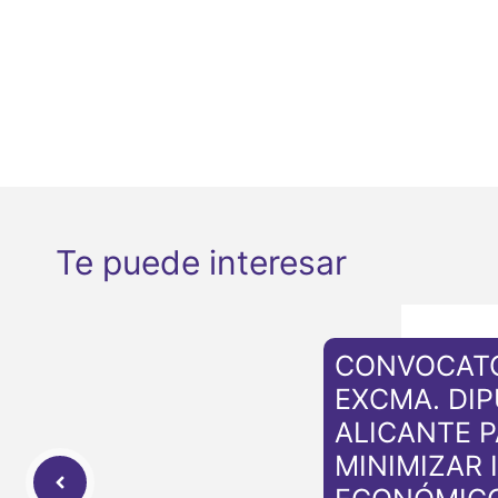
Te puede interesar
CONVOCATO
EXCMA. DI
ALICANTE 
MINIMIZAR