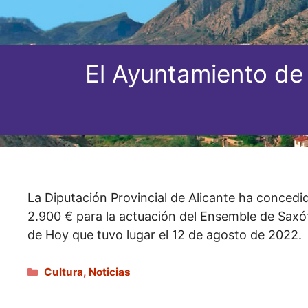
El Ayuntamiento de 
La Diputación Provincial de Alicante ha conced
2.900 € para la actuación del Ensemble de Saxóf
de Hoy que tuvo lugar el 12 de agosto de 2022.
Categorías
Cultura
,
Noticias