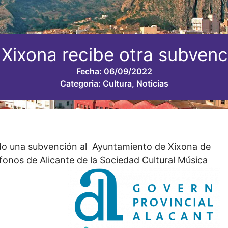
Xixona recibe otra subvenc
Fecha:
06/09/2022
Categoria:
Cultura
,
Noticias
ido una subvención al Ayuntamiento de Xixona de
onos de Alicante de la Sociedad Cultural Música