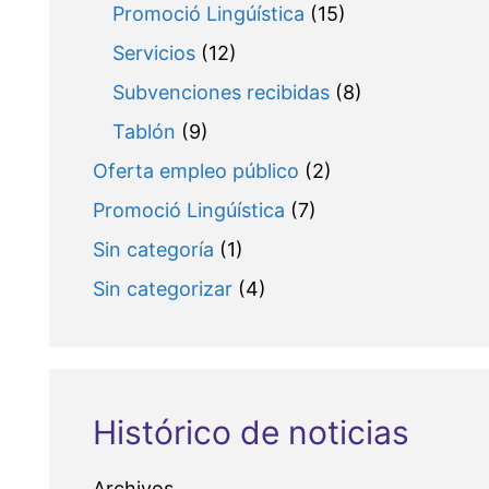
Promoció Lingúística
(15)
Servicios
(12)
Subvenciones recibidas
(8)
Tablón
(9)
Oferta empleo público
(2)
Promoció Lingúística
(7)
Sin categoría
(1)
Sin categorizar
(4)
Histórico de noticias
Archivos