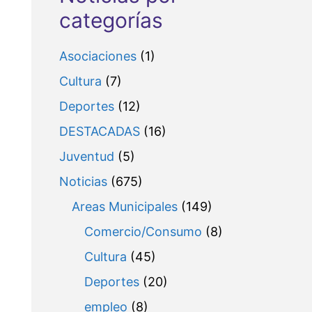
categorías
Asociaciones
(1)
Cultura
(7)
Deportes
(12)
DESTACADAS
(16)
Juventud
(5)
Noticias
(675)
Areas Municipales
(149)
Comercio/Consumo
(8)
Cultura
(45)
Deportes
(20)
empleo
(8)