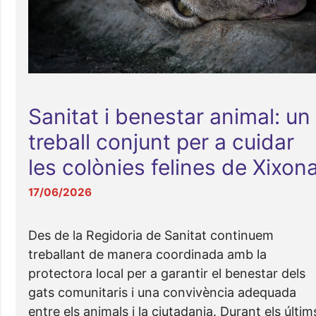
Sanitat i benestar animal: un
treball conjunt per a cuidar
les colònies felines de Xixon
17/06/2026
Des de la Regidoria de Sanitat continuem
treballant de manera coordinada amb la
protectora local per a garantir el benestar dels
gats comunitaris i una convivència adequada
entre els animals i la ciutadania. Durant els últim