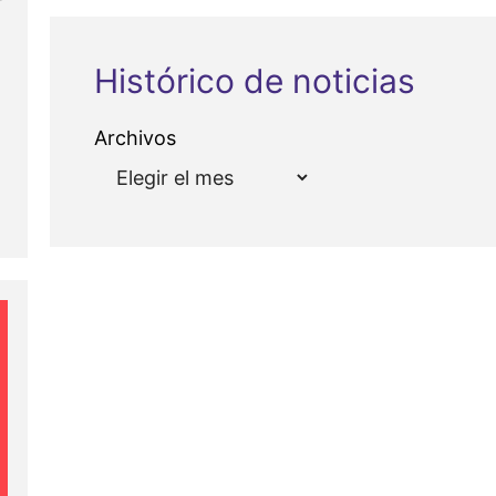
Histórico de noticias
Archivos