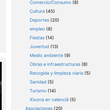
Comercio/Consumo
(8)
Cultura
(45)
Deportes
(20)
empleo
(8)
Fiestas
(14)
Juventud
(13)
Medio ambiente
(9)
Obras e infraestructuras
(8)
Recogida y limpieza viaria
(5)
Sanidad
(5)
Turismo
(14)
Xixona en valenciâ
(5)
Asociaciones
(20)