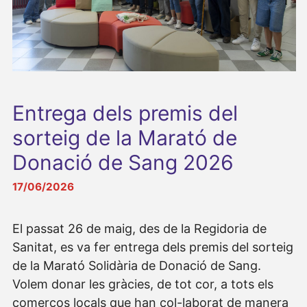
Entrega dels premis del
sorteig de la Marató de
Donació de Sang 2026
17/06/2026
El passat 26 de maig, des de la Regidoria de
Sanitat, es va fer entrega dels premis del sorteig
de la Marató Solidària de Donació de Sang.
Volem donar les gràcies, de tot cor, a tots els
comerços locals que han col-laborat de manera