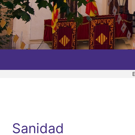
Sanidad