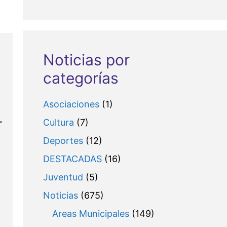
Noticias por
categorías
Asociaciones
(1)
r
Cultura
(7)
Deportes
(12)
DESTACADAS
(16)
Juventud
(5)
Noticias
(675)
Areas Municipales
(149)