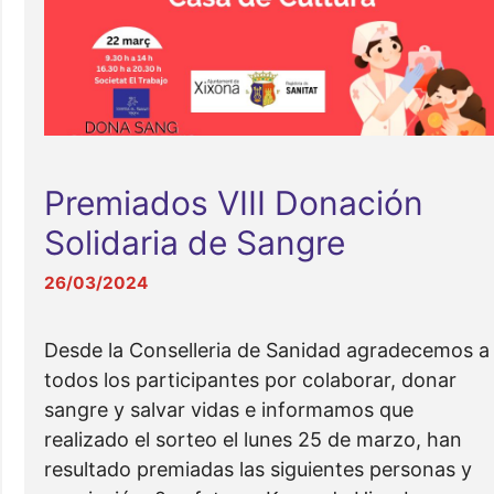
Premiados VIII Donación
Solidaria de Sangre
26/03/2024
Desde la Conselleria de Sanidad agradecemos a
todos los participantes por colaborar, donar
sangre y salvar vidas e informamos que
realizado el sorteo el lunes 25 de marzo, han
resultado premiadas las siguientes personas y