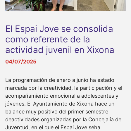
El Espai Jove se consolida
como referente de la
actividad juvenil en Xixona
04/07/2025
La programación de enero a junio ha estado
marcada por la creatividad, la participación y el
acompañamiento emocional a adolescentes y
jóvenes. El Ayuntamiento de Xixona hace un
balance muy positivo del primer semestre
deactividades organizadas por la Concejalía de
Juventud, en el que el Espai Jove seha