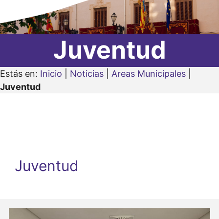
Juventud
Estás en:
Inicio
|
Noticias
|
Areas Municipales
|
Juventud
Juventud