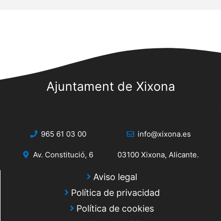
Ajuntament de Xixona
965 61 03 00
info@xixona.es
Av. Constitució, 6
03100 Xixona, Alicante.
Aviso legal
Política de privacidad
Política de cookies