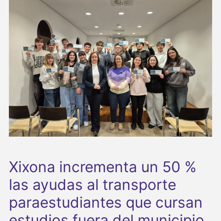
Xixona incrementa un 50 %
las ayudas al transporte
paraestudiantes que cursan
estudios fuera del municipio