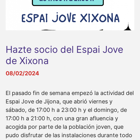
Hazte socio del Espai Jove
de Xixona
08/02/2024
El pasado fin de semana empezó la actividad del
Espai Jove de Jijona, que abrió viernes y
sábado, de 17:00 h a 23:00 h y el domingo, de
17:00 h a 21:00 h, con una gran afluencia y
acogida por parte de la población joven, que
pudo disfrutar de las instalaciones durante todo