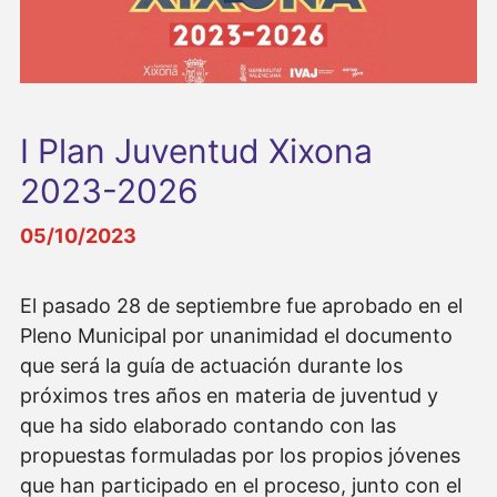
I Plan Juventud Xixona
2023-2026
05/10/2023
El pasado 28 de septiembre fue aprobado en el
Pleno Municipal por unanimidad el documento
que será la guía de actuación durante los
próximos tres años en materia de juventud y
que ha sido elaborado contando con las
propuestas formuladas por los propios jóvenes
que han participado en el proceso, junto con el