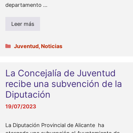
departamento …
Leer más
Categorías
Juventud
,
Noticias
La Concejalía de Juventud
recibe una subvención de la
Diputación
19/07/2023
La Diputación Provincial de Alicante ha