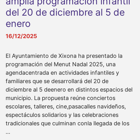
amplia programación infantil
del 20 de diciembre al 5 de
enero
16/12/2025
El Ayuntamiento de Xixona ha presentado la
programación del Menut Nadal 2025, una
agendacentrada en actividades infantiles y
familiares que se desarrollará del 20 de
diciembre al 5 deenero en distintos espacios del
municipio. La propuesta reúne conciertos
escolares, talleres, cine,pasacalles navideños,
espectáculos solidarios y las celebraciones
tradicionales que culminan conla llegada de los
…