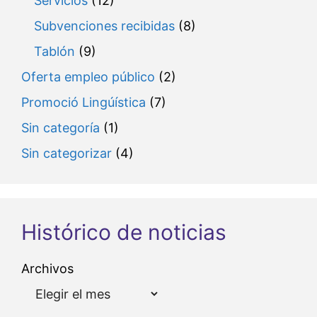
Servicios
(12)
Subvenciones recibidas
(8)
Tablón
(9)
Oferta empleo público
(2)
Promoció Lingúística
(7)
Sin categoría
(1)
Sin categorizar
(4)
Histórico de noticias
Archivos