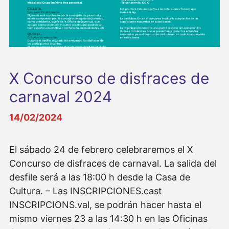
X Concurso de disfraces de
carnaval 2024
14/02/2024
El sábado 24 de febrero celebraremos el X
Concurso de disfraces de carnaval. La salida del
desfile será a las 18:00 h desde la Casa de
Cultura. – Las INSCRIPCIONES.cast
INSCRIPCIONS.val, se podrán hacer hasta el
mismo viernes 23 a las 14:30 h en las Oficinas