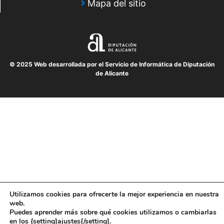
Mapa del sitio
© 2025 Web desarrollada por el Servicio de Informática de Diputación
de Alicante
Utilizamos cookies para ofrecerte la mejor experiencia en nuestra
web.
Puedes aprender más sobre qué cookies utilizamos o cambiarlas
en los {setting]ajustes{/setting].