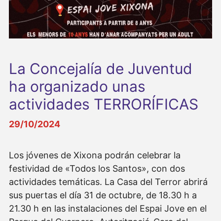
La Concejalía de Juventud
ha organizado unas
actividades TERRORÍFICAS
29/10/2024
Los jóvenes de Xixona podrán celebrar la
festividad de «Todos los Santos», con dos
actividades temáticas. La Casa del Terror abrirá
sus puertas el día 31 de octubre, de 18.30 h a
21.30 h en las instalaciones del Espai Jove en el