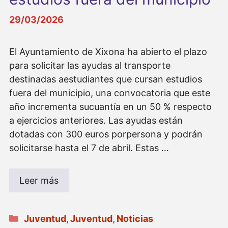
29/03/2026
El Ayuntamiento de Xixona ha abierto el plazo
para solicitar las ayudas al transporte
destinadas aestudiantes que cursan estudios
fuera del municipio, una convocatoria que este
año incrementa sucuantía en un 50 % respecto
a ejercicios anteriores. Las ayudas están
dotadas con 300 euros porpersona y podrán
solicitarse hasta el 7 de abril. Estas …
Leer más
Categorías
Juventud
,
Juventud
,
Noticias