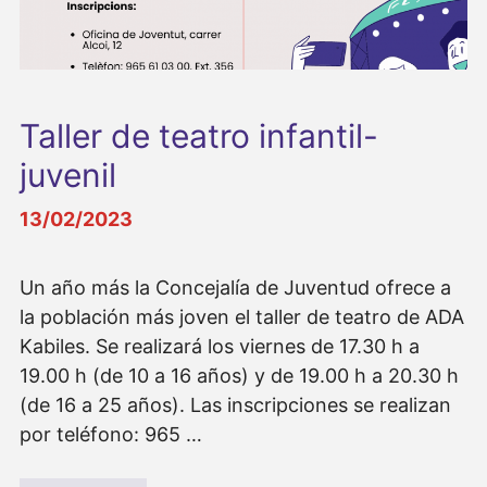
Taller de teatro infantil-
juvenil
13/02/2023
Un año más la Concejalía de Juventud ofrece a
la población más joven el taller de teatro de ADA
Kabiles. Se realizará los viernes de 17.30 h a
19.00 h (de 10 a 16 años) y de 19.00 h a 20.30 h
(de 16 a 25 años). Las inscripciones se realizan
por teléfono: 965 …