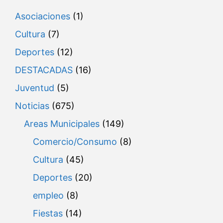
Asociaciones
(1)
Cultura
(7)
Deportes
(12)
DESTACADAS
(16)
Juventud
(5)
Noticias
(675)
Areas Municipales
(149)
Comercio/Consumo
(8)
Cultura
(45)
Deportes
(20)
empleo
(8)
Fiestas
(14)