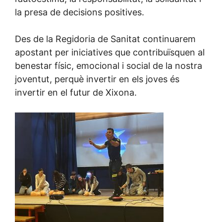
la presa de decisions positives.
Des de la Regidoria de Sanitat continuarem
apostant per iniciatives que contribuïsquen al
benestar físic, emocional i social de la nostra
joventut, perquè invertir en els joves és
invertir en el futur de Xixona.