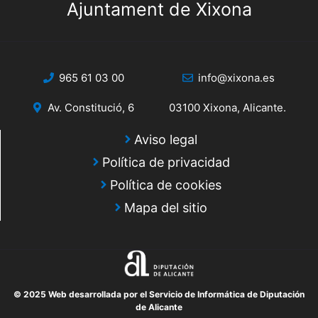
Ajuntament de Xixona
965 61 03 00
info@xixona.es
Av. Constitució, 6
03100 Xixona, Alicante.
Aviso legal
Política de privacidad
Política de cookies
Mapa del sitio
© 2025 Web desarrollada por el Servicio de Informática de Diputación
de Alicante