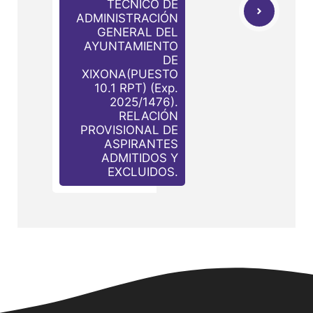
TÉCNICO DE
ADMINISTRACIÓN
GENERAL DEL
AYUNTAMIENTO
DE
XIXONA(PUESTO
10.1 RPT) (Exp.
2025/1476).
RELACIÓN
PROVISIONAL DE
ASPIRANTES
ADMITIDOS Y
EXCLUIDOS.