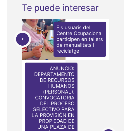
Te puede interesar
Els usuaris del
Centre Ocupacional
participen en tallers
de manualitats i
reciclatge
ANUNCIO:
DEPARTAMENTO
DE RECURSOS
HUMANOS
(PERSONAL).
CONVOCATORIA
DEL PROCESO
SELECTIVO PARA
LA PROVISIÓN EN
PROPIEDAD DE
UNA PLAZA DE