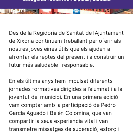
Des de la Regidoria de Sanitat de l’Ajuntament
de Xixona continuem treballant per oferir als
nostres joves eines útils que els ajuden a
afrontar els reptes del present i a construir un
futur més saludable i responsable.
En els últims anys hem impulsat diferents
jornades formatives dirigides a l’alumnat i a la
joventut del municipi. En una primera edició
vam comptar amb la participació de Pedro
García Aguado i Belén Colomina, que van
compartir la seua experiència vital i van
transmetre missatges de superació, esforç i