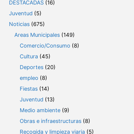
DESTACADAS
(16)
Juventud
(5)
Noticias
(675)
Areas Municipales
(149)
Comercio/Consumo
(8)
Cultura
(45)
Deportes
(20)
empleo
(8)
Fiestas
(14)
Juventud
(13)
Medio ambiente
(9)
Obras e infraestructuras
(8)
Recogida y limpieza viaria
(5)