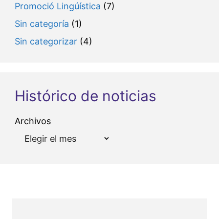
Promoció Lingúística
(7)
Sin categoría
(1)
Sin categorizar
(4)
Histórico de noticias
Archivos