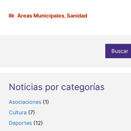
Categorías
Areas Municipales
,
Sanidad
Buscar
Noticias por categorías
Asociaciones
(1)
Cultura
(7)
Deportes
(12)