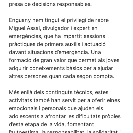
presa de decisions responsables.
Enguany hem tingut el privilegi de rebre
Miguel Assal, divulgador i expert en
emergències, que ha impartit sessions
pràctiques de primers auxilis i actuació
davant situacions d’emergència. Una
formació de gran valor que permet als joves
adquirir coneixements bàsics per a ajudar
altres persones quan cada segon compta.
Més enllà dels continguts tècnics, estes
activitats també han servit per a oferir eines
emocionals i personals que ajuden els
adolescents a afrontar les dificultats pròpies
d’esta etapa de la vida, fomentant
l’autoestima, la responsabilitat, la solidaritat i