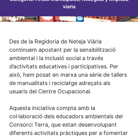
viaria
Des de la Regidoria de Neteja Viària
continuem apostant per la sensibilització
ambiental i la inclusió social a través
d’activitats educatives i participatives. Per
això, hem posat en marxa una sèrie de tallers
de manualitats i reciclatge adreçats als
usuaris del Centre Ocupacional.
Aquesta iniciativa compta amb la
col·laboració dels educadors ambientals del
Consorci Terra, que estan desenvolupant
diferents activitats pràctiques per a fomentar