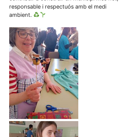
responsable i respectuós amb el medi
ambient.