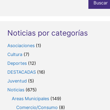
Buscar
Noticias por categorías
Asociaciones
(1)
Cultura
(7)
Deportes
(12)
DESTACADAS
(16)
Juventud
(5)
Noticias
(675)
Areas Municipales
(149)
Comercio/Consumo
(8)