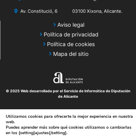
Av. Constitució, 6
03100 Xixona, Alicante.
Aviso legal
Política de privacidad
Política de cookies
Mapa del sitio
© 2025 Web desarrollada por el Servicio de Informática de Diputación
de Alicante
Utilizamos cookies para ofrecerte la mejor experiencia en nuestra
web.
Puedes aprender más sobre qué cookies utilizamos o cambiarlas
en los {setting]ajustes{/setting].