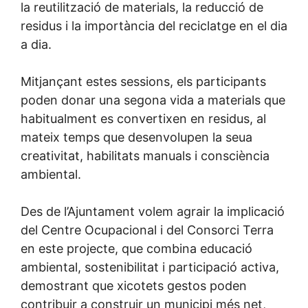
la reutilització de materials, la reducció de
residus i la importància del reciclatge en el dia
a dia.
Mitjançant estes sessions, els participants
poden donar una segona vida a materials que
habitualment es convertixen en residus, al
mateix temps que desenvolupen la seua
creativitat, habilitats manuals i consciència
ambiental.
Des de l’Ajuntament volem agrair la implicació
del Centre Ocupacional i del Consorci Terra
en este projecte, que combina educació
ambiental, sostenibilitat i participació activa,
demostrant que xicotets gestos poden
contribuir a construir un municipi més net,