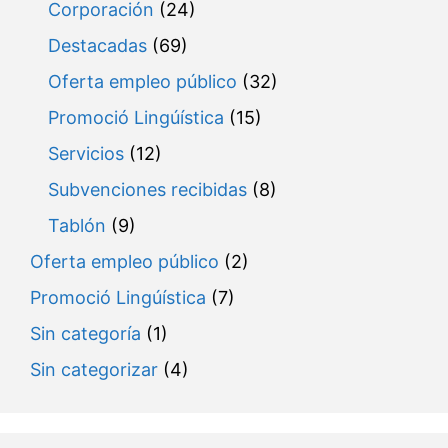
Corporación
(24)
Destacadas
(69)
Oferta empleo público
(32)
Promoció Lingúística
(15)
Servicios
(12)
Subvenciones recibidas
(8)
Tablón
(9)
Oferta empleo público
(2)
Promoció Lingúística
(7)
Sin categoría
(1)
Sin categorizar
(4)