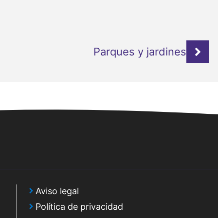
Parques y jardines
Aviso legal
Política de privacidad