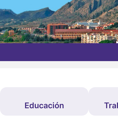
Educación
Tra