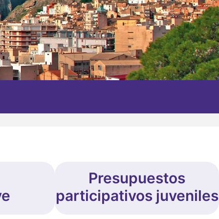
Presupuestos
ve
participativos juveniles