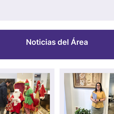
Noticias del Área