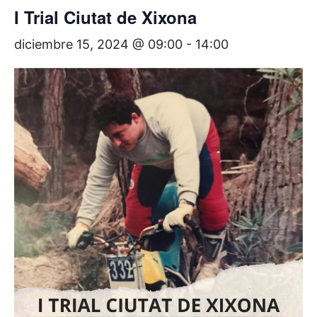
I Trial Ciutat de Xixona
diciembre 15, 2024 @ 09:00
-
14:00