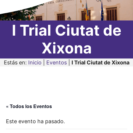
I Trial Ciutat de
Xixona
Estás en:
Inicio
|
Eventos
|
I Trial Ciutat de Xixona
« Todos los Eventos
Este evento ha pasado.