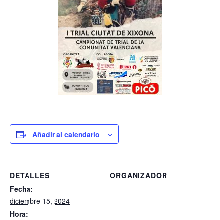
Añadir al calendario
DETALLES
ORGANIZADOR
Fecha:
diciembre 15, 2024
Hora: