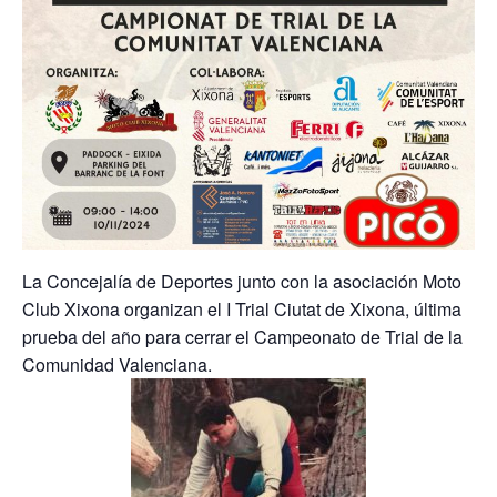
La Concejalía de Deportes junto con la asociación Moto
Club Xixona organizan el I Trial Ciutat de Xixona, última
prueba del año para cerrar el Campeonato de Trial de la
Comunidad Valenciana.