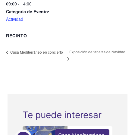
09:00 - 14:00
Categoría de Evento:
Actividad
RECINTO
Exposición de tarjetas de Navidad
Casa Mediterráneo en concierto
Te puede interesar