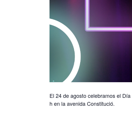
El 24 de agosto celebramos el Día 
h en la avenida Constitució.