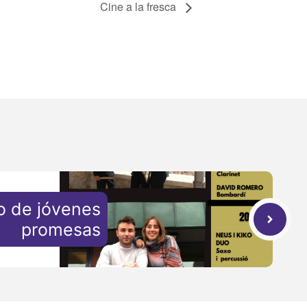
Cine a la fresca
o de jóvenes
promesas