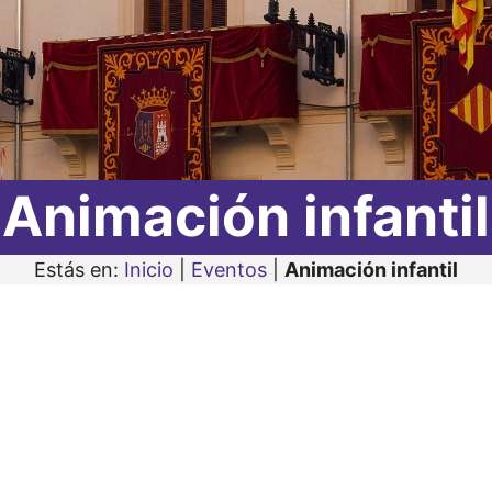
Animación infantil
Estás en:
Inicio
|
Eventos
|
Animación infantil