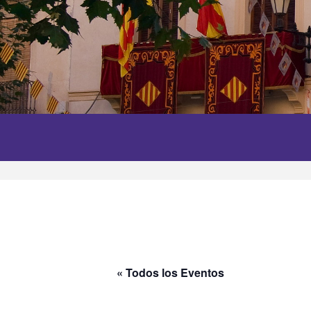
« Todos los Eventos