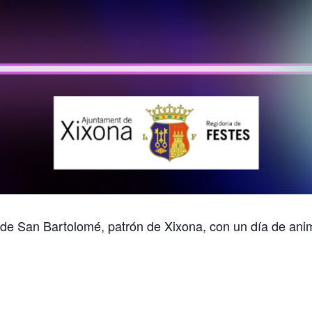
de San Bartolomé, patrón de Xixona, con un día de animac