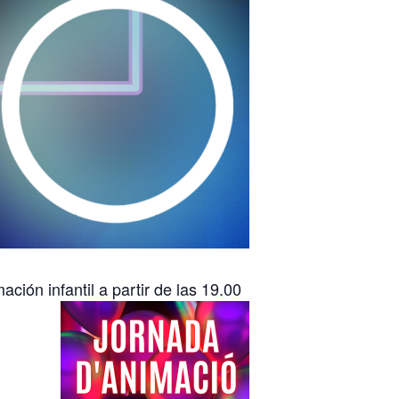
ión infantil a partir de las 19.00