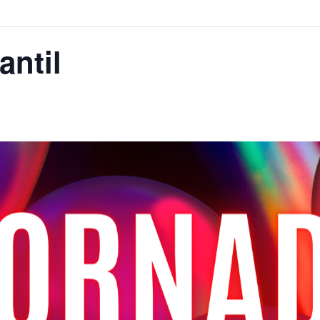
antil