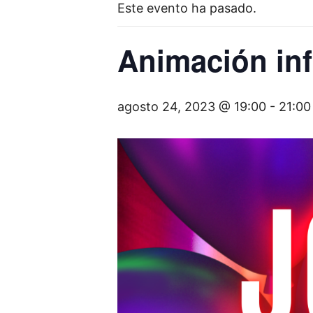
Este evento ha pasado.
Animación inf
agosto 24, 2023 @ 19:00
-
21:00