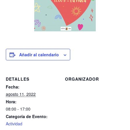
Añadir al calendario
DETALLES
ORGANIZADOR
Fecha:
agosto 11, 2022
Hora:
08:00 - 17:00
Categoría de Evento:
Actividad