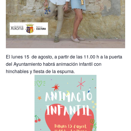
El lunes 15 de agosto, a partir de las 11.00 h a la puerta
del Ayuntamiento habrá animación infantil con
hinchables y fiesta de la espuma.