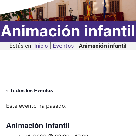
Animación infantil
Estás en:
Inicio
|
Eventos
|
Animación infantil
« Todos los Eventos
Este evento ha pasado.
Animación infantil