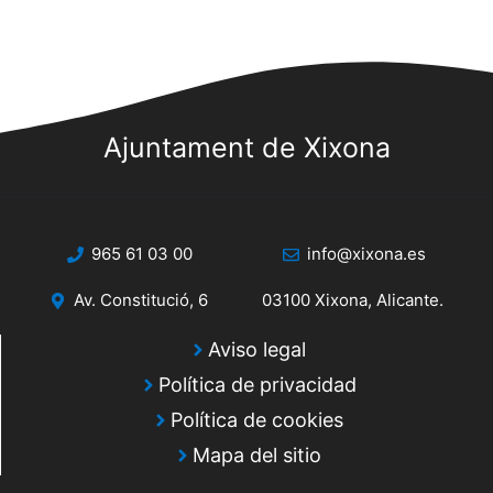
Ajuntament de Xixona
965 61 03 00
info@xixona.es
Av. Constitució, 6
03100 Xixona, Alicante.
Aviso legal
Política de privacidad
Política de cookies
Mapa del sitio