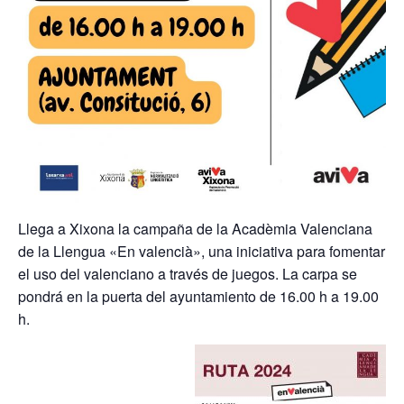
Llega a Xixona la campaña de la Acadèmia Valenciana
de la Llengua «En valencià», una iniciativa para fomentar
el uso del valenciano a través de juegos. La carpa se
pondrá en la puerta del ayuntamiento de 16.00 h a 19.00
h.