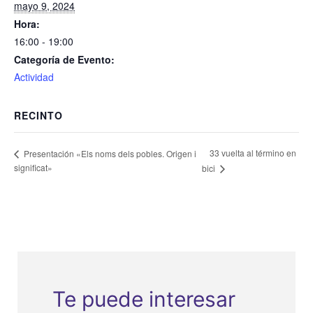
mayo 9, 2024
Hora:
16:00 - 19:00
Categoría de Evento:
Actividad
RECINTO
33 vuelta al término en
Presentación «Els noms dels pobles. Origen i
significat»
bici
Te puede interesar