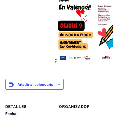
ç
Añadir al calendario
DETALLES
ORGANIZADOR
Fecha: