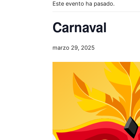
Este evento ha pasado.
Carnaval
marzo 29, 2025