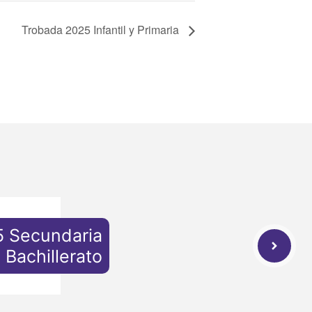
Trobada 2025 Infantil y Primaria
 Secundaria
 Bachillerato