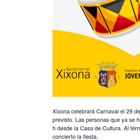
Xixona celebrará Carnaval el 29 de
previsto. Las personas que ya se ha
h desde la Casa de Cultura. Al tér
concierto la fiesta.