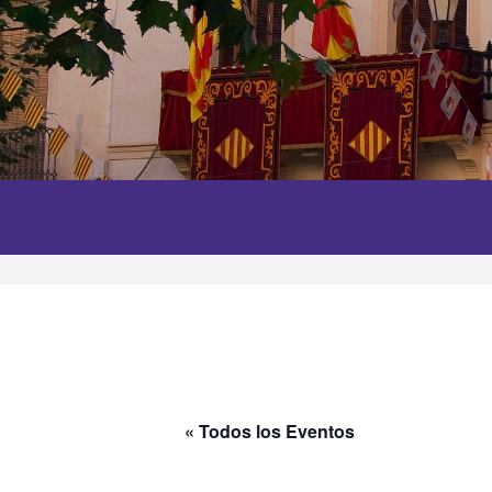
« Todos los Eventos