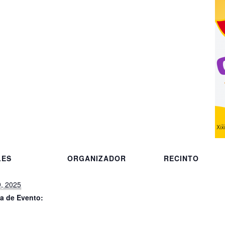
LES
ORGANIZADOR
RECINTO
, 2025
a de Evento: