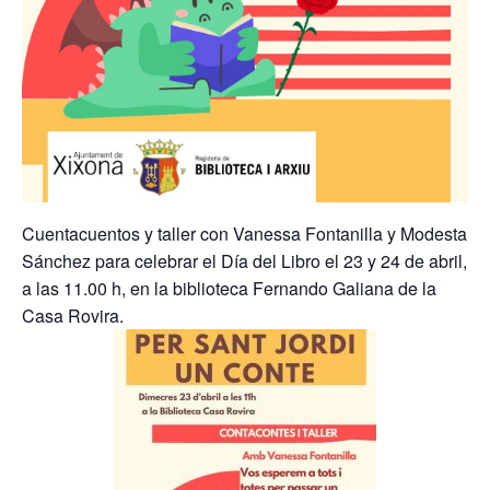
Cuentacuentos y taller con Vanessa Fontanilla y Modesta
Sánchez para celebrar el Día del Libro el 23 y 24 de abril,
a las 11.00 h, en la biblioteca Fernando Galiana de la
Casa Rovira.