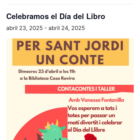
Celebramos el Día del Libro
abril 23, 2025
-
abril 24, 2025