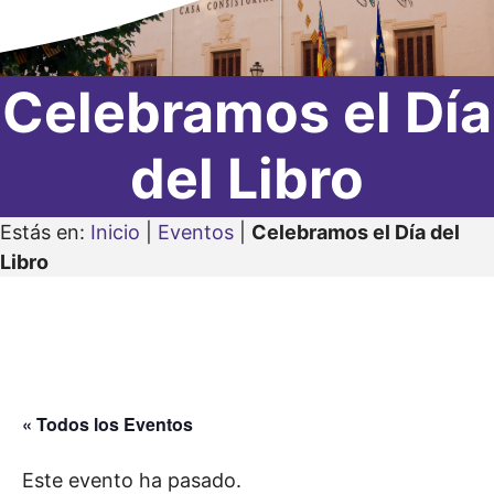
Celebramos el Día
del Libro
Estás en:
Inicio
|
Eventos
|
Celebramos el Día del
Libro
« Todos los Eventos
Este evento ha pasado.