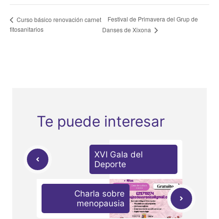
Festival de Primavera del Grup de
Curso básico renovación carnet
fitosanitarios
Danses de Xixona
Te puede interesar
XVI Gala del
Deporte
Charla sobre
menopausia