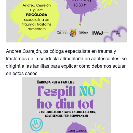
Andrea Carrejón, psicóloga especialista en trauma y
trastornos de la conducta alimentaria en adolescentes, se
dirigirá a las familias para explicar cómo debemos actuar
en estos casos.