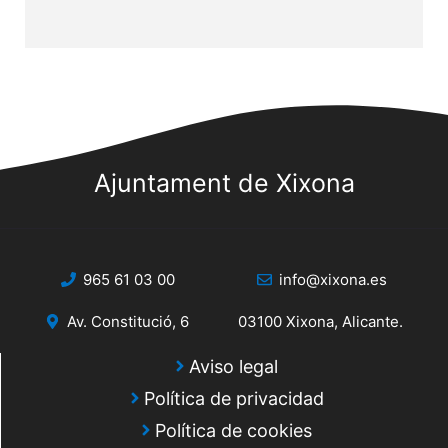
Ajuntament de Xixona
965 61 03 00
info@xixona.es
Av. Constitució, 6
03100 Xixona, Alicante.
Aviso legal
Política de privacidad
Política de cookies