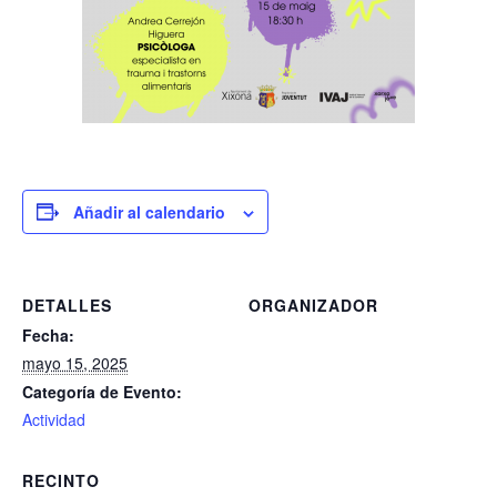
Añadir al calendario
DETALLES
ORGANIZADOR
Fecha:
mayo 15, 2025
Categoría de Evento:
Actividad
RECINTO