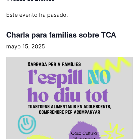
Este evento ha pasado.
Charla para familias sobre TCA
mayo 15, 2025