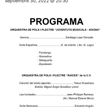
septiembre 30, 2022 @ 20:30