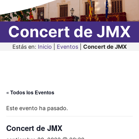
Concert de JMX
Estás en:
Inicio
|
Eventos
|
Concert de JMX
« Todos los Eventos
Este evento ha pasado.
Concert de JMX