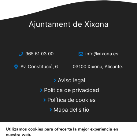
Ajuntament de Xixona
965 61 03 00
info@xixona.es
Av. Constitució, 6
03100 Xixona, Alicante.
Aviso legal
Política de privacidad
Política de cookies
Mapa del sitio
Utilizamos cookies para ofrecerte la mejor experiencia en
nuestra web.