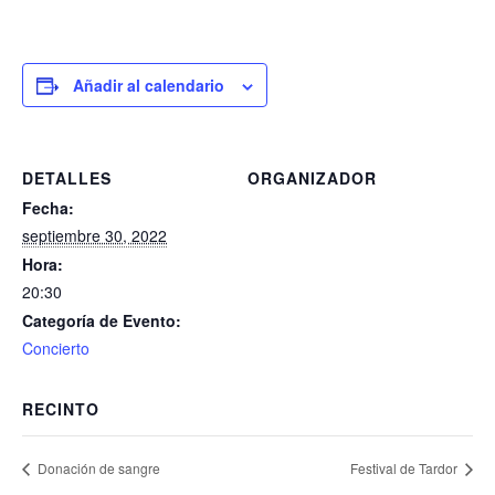
Añadir al calendario
DETALLES
ORGANIZADOR
Fecha:
septiembre 30, 2022
Hora:
20:30
Categoría de Evento:
Concierto
RECINTO
Donación de sangre
Festival de Tardor