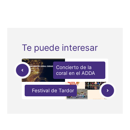
Te puede interesar
Concierto de la
coral en el ADDA
Festival de Tardor