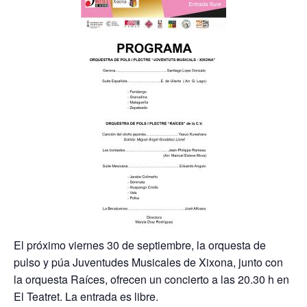
El próximo viernes 30 de septiembre, la orquesta de
pulso y púa Juventudes Musicales de Xixona, junto con
la orquesta Raíces, ofrecen un concierto a las 20.30 h en
El Teatret. La entrada es libre.