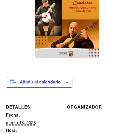
Añadir al calendario
DETALLES
ORGANIZADOR
Fecha:
marzo 18, 2023
Hora: