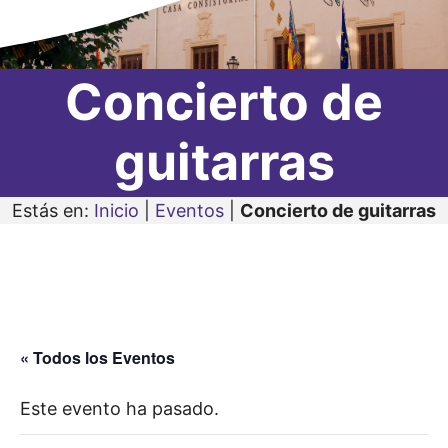
Concierto de
guitarras
Estás en:
Inicio
|
Eventos
|
Concierto de guitarras
« Todos los Eventos
Este evento ha pasado.