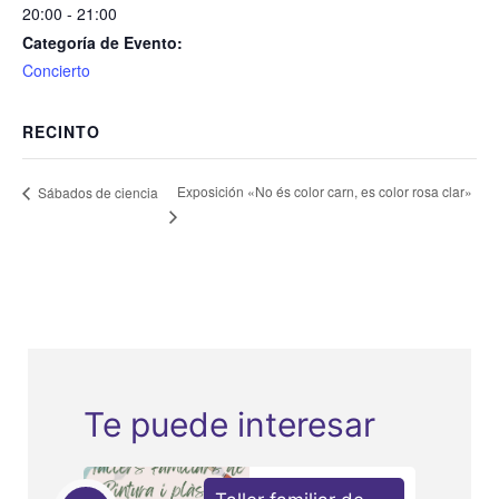
20:00 - 21:00
Categoría de Evento:
Concierto
RECINTO
Exposición «No és color carn, es color rosa clar»
Sábados de ciencia
Te puede interesar