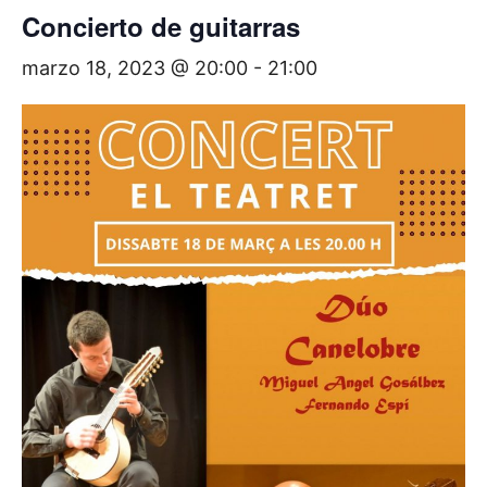
Concierto de guitarras
marzo 18, 2023 @ 20:00
-
21:00