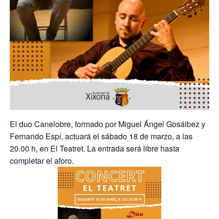
El duo Canelobre, formado por Miguel Ángel Gosálbez y
Fernando Espí, actuará el sábado 18 de marzo, a las
20.00 h, en El Teatret. La entrada será libre hasta
completar el aforo.