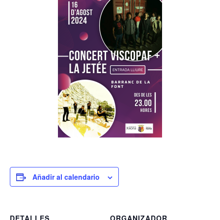
Añadir al calendario
DETALLES
ORGANIZADOR