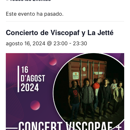
Este evento ha pasado.
Concierto de Viscopaf y La Jetté
agosto 16, 2024 @ 23:00
-
23:30