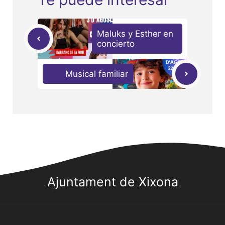
Maluks y Esther en
concierto
Musical familiar
Ajuntament de Xixona