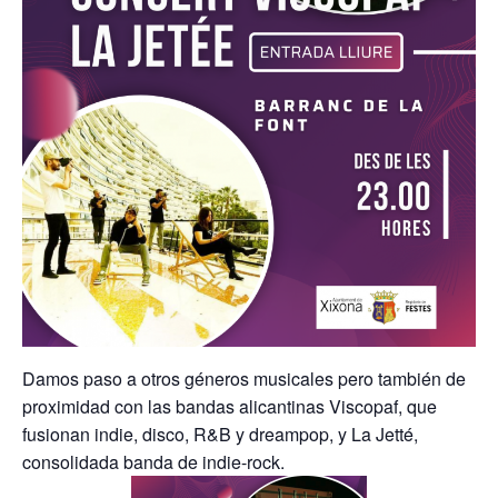
Damos paso a otros géneros musicales pero también de
proximidad con las bandas alicantinas Viscopaf, que
fusionan indie, disco, R&B y dreampop, y La Jetté,
consolidada banda de indie-rock.