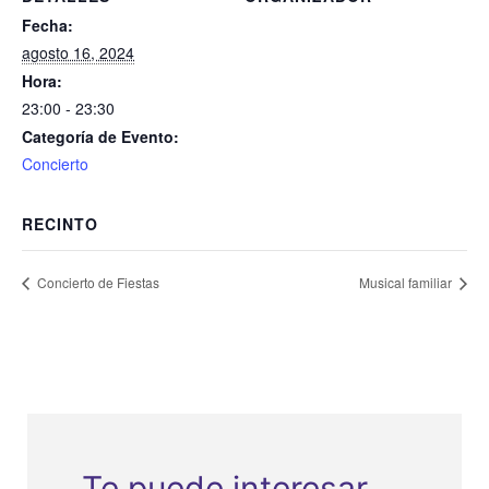
Fecha:
agosto 16, 2024
Hora:
23:00 - 23:30
Categoría de Evento:
Concierto
RECINTO
Concierto de Fiestas
Musical familiar
Te puede interesar