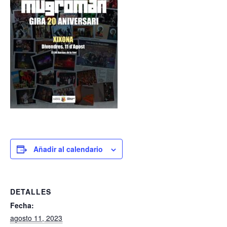
Añadir al calendario
DETALLES
Fecha:
agosto 11, 2023