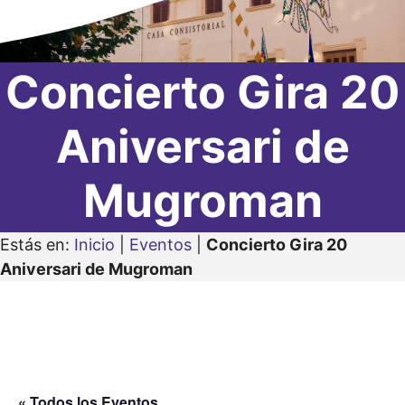
Concierto Gira 20
Aniversari de
Mugroman
Estás en:
Inicio
|
Eventos
|
Concierto Gira 20
Aniversari de Mugroman
« Todos los Eventos