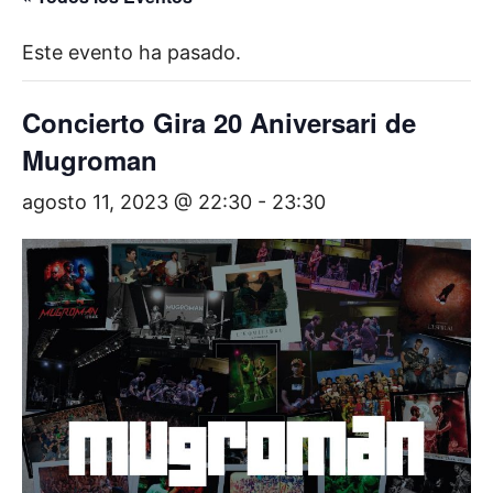
Este evento ha pasado.
Concierto Gira 20 Aniversari de
Mugroman
agosto 11, 2023 @ 22:30
-
23:30