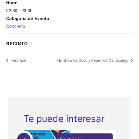
Hora:
22:30 - 23:30
Categoría de Evento:
Concierto
RECINTO
Festirock
«El show de Coco y Pepe» de Cantajuego
Te puede interesar